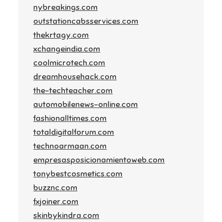
nybreakings.com
outstationcabsservices.com
thekrtagy.com
xchangeindia.com
coolmicrotech.com
dreamhousehack.com
the-techteacher.com
automobilenews-online.com
fashionalltimes.com
totaldigitalforum.com
technoarmaan.com
empresasposicionamientoweb.com
tonybestcosmetics.com
buzznc.com
fxjoiner.com
skinbykindra.com