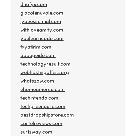
dnafyx.com
giocolenuvole.com
iyouessential.com
withloveamity.com
youlearncode.com
fxyatirim.com
abbuguide.com
technologyresult.com
webhostingoffers.org
whatszow.com
ehomeamerca.com
techintendo.com
techgreenpure.com
bestdropshipstore.com
cartelreviews.com
surfsway.com