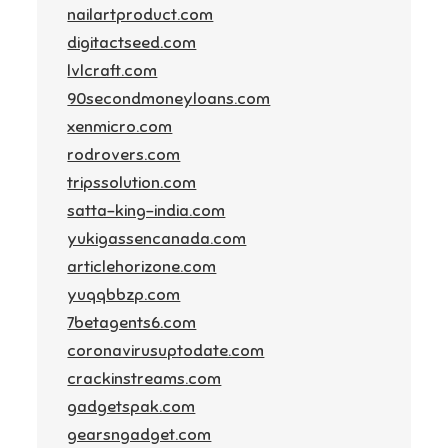
nailartproduct.com
digitactseed.com
lvlcraft.com
90secondmoneyloans.com
xenmicro.com
rodrovers.com
tripssolution.com
satta-king-india.com
yukigassencanada.com
articlehorizone.com
yuqqbbzp.com
7betagents6.com
coronavirusuptodate.com
crackinstreams.com
gadgetspak.com
gearsngadget.com