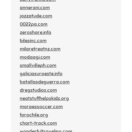
annerani.com
jazzatude.com
0022pa.com
zeroshare.info
bilesinc.com
milaretreatnz.com
modaagi.com
smallvilleph.com
galiciasuroeste.info
batallasdeguerra.com
dregstudios.com
neatstuffhelpskids.org
moraessoccer.com
forochile.org
chart-track.com
wonderfultraveling.com