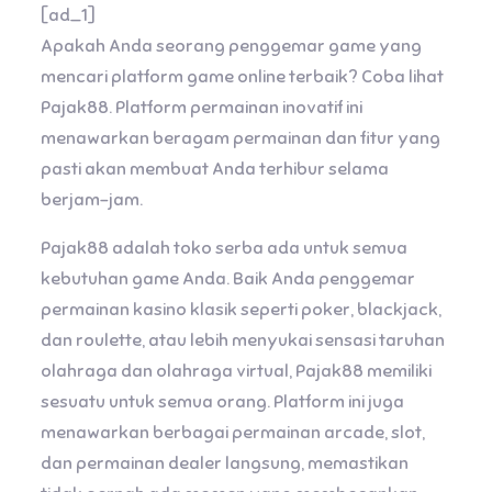
[ad_1]
Apakah Anda seorang penggemar game yang
mencari platform game online terbaik? Coba lihat
Pajak88. Platform permainan inovatif ini
menawarkan beragam permainan dan fitur yang
pasti akan membuat Anda terhibur selama
berjam-jam.
Pajak88 adalah toko serba ada untuk semua
kebutuhan game Anda. Baik Anda penggemar
permainan kasino klasik seperti poker, blackjack,
dan roulette, atau lebih menyukai sensasi taruhan
olahraga dan olahraga virtual, Pajak88 memiliki
sesuatu untuk semua orang. Platform ini juga
menawarkan berbagai permainan arcade, slot,
dan permainan dealer langsung, memastikan