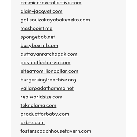
cosmiccrowcollective.com
alain-jacquet.com
gotisouizakayabakeneko.com
meshpoint.me
spongebob.net
busyboxintl.com
auttayanratchapak.com
postcoffeebarva.com
elteatromilliondollar.com
burgerkingfranchise.org
vallarpadathamma.net
realworldsize.com
teknolama.com
productforbaby.com
orb-z.com
fosterscoachhousetavern.com