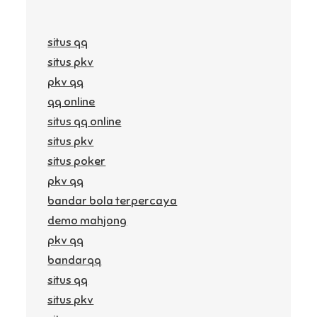
situs qq
situs pkv
pkv qq
qq online
situs qq online
situs pkv
situs poker
pkv qq
bandar bola terpercaya
demo mahjong
pkv qq
bandarqq
situs qq
situs pkv