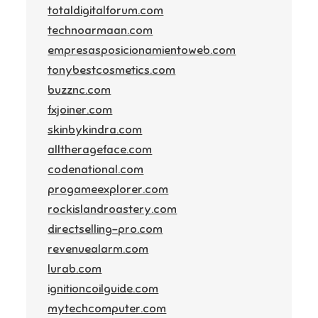
totaldigitalforum.com
technoarmaan.com
empresasposicionamientoweb.com
tonybestcosmetics.com
buzznc.com
fxjoiner.com
skinbykindra.com
alltherageface.com
codenational.com
progameexplorer.com
rockislandroastery.com
directselling-pro.com
revenuealarm.com
lurab.com
ignitioncoilguide.com
mytechcomputer.com