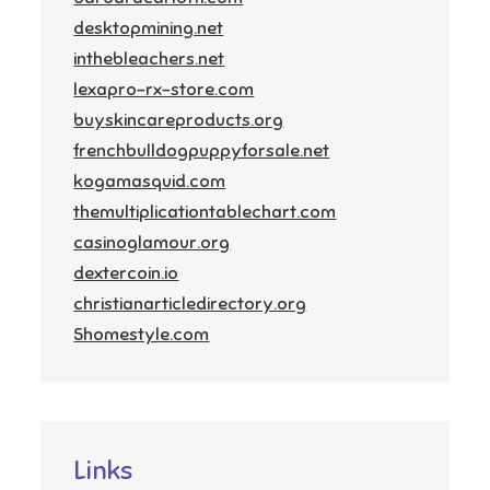
desktopmining.net
inthebleachers.net
lexapro-rx-store.com
buyskincareproducts.org
frenchbulldogpuppyforsale.net
kogamasquid.com
themultiplicationtablechart.com
casinoglamour.org
dextercoin.io
christianarticledirectory.org
5homestyle.com
Links