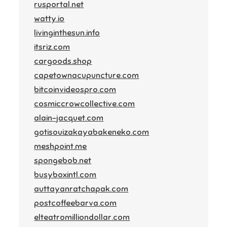
rusportal.net
watty.io
livinginthesun.info
itsriz.com
cargoods.shop
capetownacupuncture.com
bitcoinvideospro.com
cosmiccrowcollective.com
alain-jacquet.com
gotisouizakayabakeneko.com
meshpoint.me
spongebob.net
busyboxintl.com
auttayanratchapak.com
postcoffeebarva.com
elteatromilliondollar.com