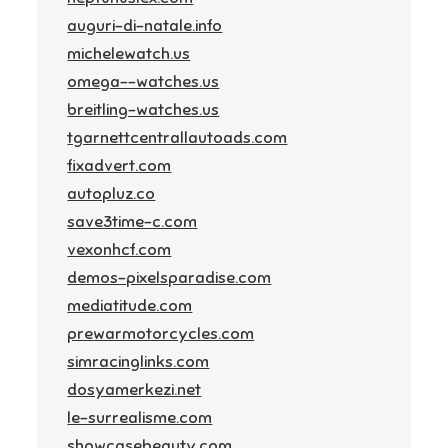
auguri-di-natale.info
michelewatch.us
omega--watches.us
breitling-watches.us
tgarnettcentrallautoads.com
fixadvert.com
autopluz.co
save3time-c.com
vexonhcf.com
demos-pixelsparadise.com
mediatitude.com
prewarmotorcycles.com
simracinglinks.com
dosyamerkezi.net
le-surrealisme.com
showcasebeauty.com