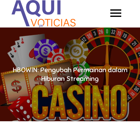
Skip
to
Slot Gacor Hari
Mainkan slot anti rungkat
content
dari Mahjong Ways hari
Ini dari
ini untuk pengalaman
menang yang aman. Slot
Mahjong Ways,
gacor ini menawarkan
RTP tinggi untuk hasil
Pilihan Slot
maksimal.
Anti Rungkat
HBOWIN: Pengubah Permainan dalam
Terbaik
Hiburan Streaming