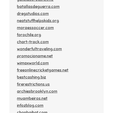
batallasdeguerra.com
dregstudios.com
neatstuffhelpskids.org
moraessoccer.com
forochile.org
chart-track.com
wonderfultraveling.com
promocioname.net
wimaxworld.com
freeonlinecricketgames.net
bestcashing.biz
firerestrictions.us
archiesbrooklyn.com
muambeiros.net
infozblog.com
chonbaihat.com