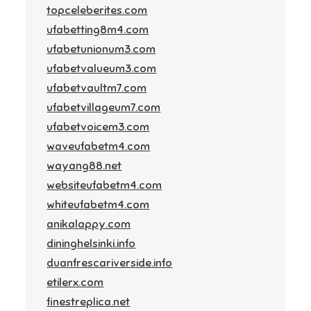
topceleberites.com
ufabetting8m4.com
ufabetunionum3.com
ufabetvalueum3.com
ufabetvaultm7.com
ufabetvillageum7.com
ufabetvoicem3.com
waveufabetm4.com
wayang88.net
websiteufabetm4.com
whiteufabetm4.com
anikalappy.com
dininghelsinki.info
duanfrescariverside.info
etilerx.com
finestreplica.net