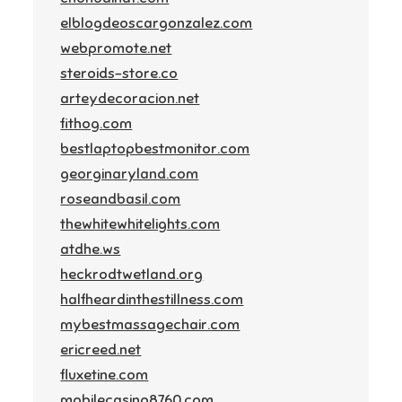
elblogdeoscargonzalez.com
webpromote.net
steroids-store.co
arteydecoracion.net
fithog.com
bestlaptopbestmonitor.com
georginaryland.com
roseandbasil.com
thewhitewhitelights.com
atdhe.ws
heckrodtwetland.org
halfheardinthestillness.com
mybestmassagechair.com
ericreed.net
fluxetine.com
mobilecasino8760.com