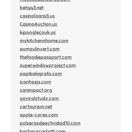
betqq3.net
casinoloans5.us
CasinoAuction.us
kipooglecouk.us
mykitchennhome.com
aumoulinvert.com
thefoodiepassport.com
superwindowproject.com
papibakigrafo.com
icanhazjs.com
canimpact.org
goviralstudy.com
cartourism.net
apple-cores.com
pulserasdeactividad10.com
barbaracarlotti.com