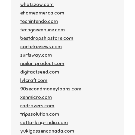
whatszow.com
ehomeamerca.com
techintendo.com
techgreenpure.com
bestdropshipstore.com
cartelreviews.com
surfsway.com
nailartproduct.com
digitactseed.com
lvlcraft.com
90secondmoneyloans.com
xenmicro.com
rodrovers.com
tripssolution.com
satta-king-india.com
yukigassencanada.com