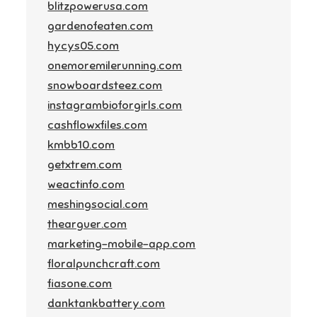
blitzpowerusa.com
gardenofeaten.com
hycys05.com
onemoremilerunning.com
snowboardsteez.com
instagrambioforgirls.com
cashflowxfiles.com
kmbb10.com
getxtrem.com
weactinfo.com
meshingsocial.com
thearguer.com
marketing-mobile-app.com
floralpunchcraft.com
fiasone.com
danktankbattery.com