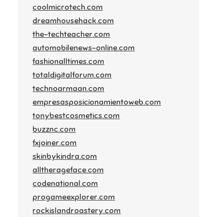
coolmicrotech.com
dreamhousehack.com
the-techteacher.com
automobilenews-online.com
fashionalltimes.com
totaldigitalforum.com
technoarmaan.com
empresasposicionamientoweb.com
tonybestcosmetics.com
buzznc.com
fxjoiner.com
skinbykindra.com
alltherageface.com
codenational.com
progameexplorer.com
rockislandroastery.com