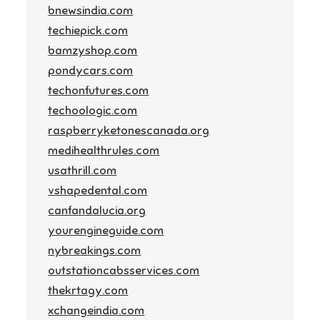
bnewsindia.com
techiepick.com
bamzyshop.com
pondycars.com
techonfutures.com
techoologic.com
raspberryketonescanada.org
medihealthrules.com
usathrill.com
vshapedental.com
canfandalucia.org
yourengineguide.com
nybreakings.com
outstationcabsservices.com
thekrtagy.com
xchangeindia.com