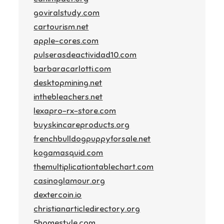
goviralstudy.com
cartourism.net
apple-cores.com
pulserasdeactividad10.com
barbaracarlotti.com
desktopmining.net
inthebleachers.net
lexapro-rx-store.com
buyskincareproducts.org
frenchbulldogpuppyforsale.net
kogamasquid.com
themultiplicationtablechart.com
casinoglamour.org
dextercoin.io
christianarticledirectory.org
5homestyle.com