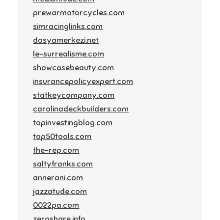
prewarmotorcycles.com
simracinglinks.com
dosyamerkezi.net
le-surrealisme.com
showcasebeauty.com
insurancepolicyexpert.com
statkeycompany.com
carolinadeckbuilders.com
topinvestingblog.com
top50tools.com
the-rep.com
saltyfranks.com
annerani.com
jazzatude.com
0022pa.com
zeroshare.info