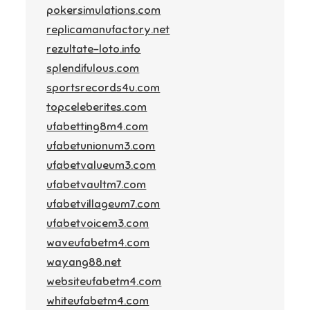
pokersimulations.com
replicamanufactory.net
rezultate-loto.info
splendifulous.com
sportsrecords4u.com
topceleberites.com
ufabetting8m4.com
ufabetunionum3.com
ufabetvalueum3.com
ufabetvaultm7.com
ufabetvillageum7.com
ufabetvoicem3.com
waveufabetm4.com
wayang88.net
websiteufabetm4.com
whiteufabetm4.com