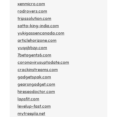
xenmicro.com
rodrovers.com
tripssolution.com
satta-king-india.com
yukigassencanada.com
articlehorizone.com
yuqqbbzp.com
7betagents6.com
coronavirusuptodate.com
crackinstreams.com
gadgetspak.com
gearsngadget.com
hireseodoctor.com
lapsfit.com
levelup-fast.com
mytreepla.net