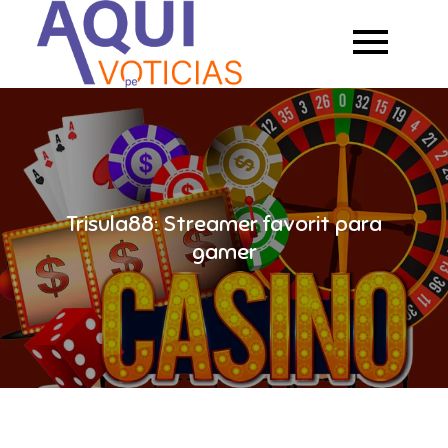
Skip
to
Slot Gacor Hari
Mainkan slot anti rungkat
content
dari Mahjong Ways hari
Ini dari
ini untuk pengalaman
menang yang aman. Slot
Mahjong Ways,
gacor ini menawarkan
RTP tinggi untuk hasil
Pilihan Slot
maksimal.
Anti Rungkat
Trisula88: Streamer favorit para
Terbaik
gamer