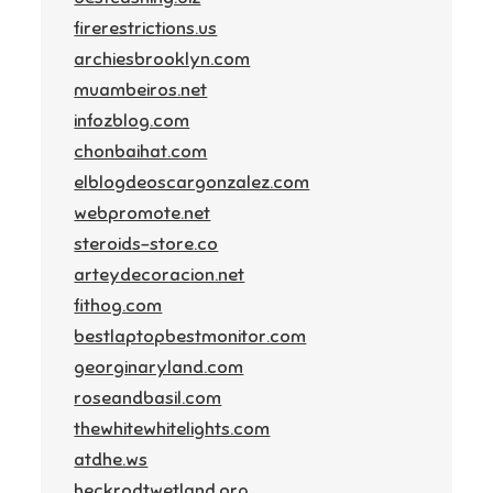
firerestrictions.us
archiesbrooklyn.com
muambeiros.net
infozblog.com
chonbaihat.com
elblogdeoscargonzalez.com
webpromote.net
steroids-store.co
arteydecoracion.net
fithog.com
bestlaptopbestmonitor.com
georginaryland.com
roseandbasil.com
thewhitewhitelights.com
atdhe.ws
heckrodtwetland.org