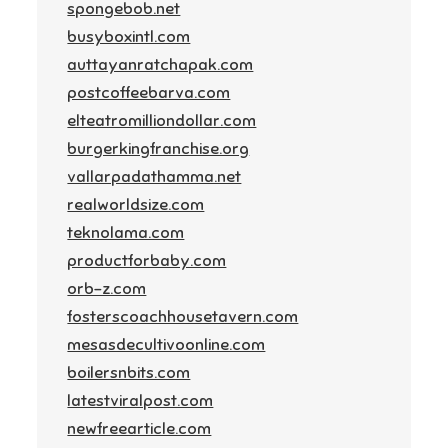
spongebob.net
busyboxintl.com
auttayanratchapak.com
postcoffeebarva.com
elteatromilliondollar.com
burgerkingfranchise.org
vallarpadathamma.net
realworldsize.com
teknolama.com
productforbaby.com
orb-z.com
fosterscoachhousetavern.com
mesasdecultivoonline.com
boilersnbits.com
latestviralpost.com
newfreearticle.com