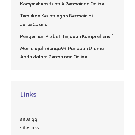
Komprehensif untuk Permainan Online
Temukan Keuntungan Bermain di
JurusCasino
Pengertian Plisbet: Tinjauan Komprehensif
Menjelajahi Bunga99: Panduan Utama
Anda dalam Permainan Online
Links
situs qq
situs pkv