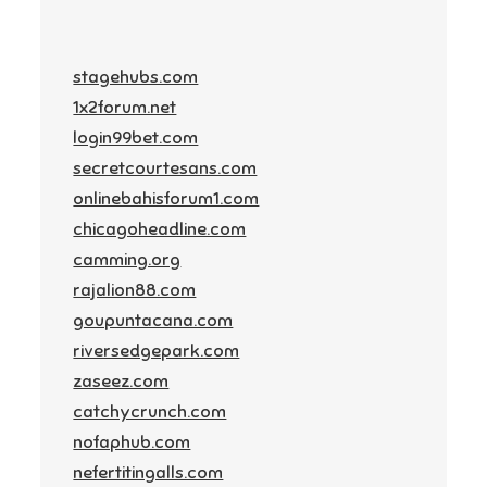
stagehubs.com
1x2forum.net
login99bet.com
secretcourtesans.com
onlinebahisforum1.com
chicagoheadline.com
camming.org
rajalion88.com
goupuntacana.com
riversedgepark.com
zaseez.com
catchycrunch.com
nofaphub.com
nefertitingalls.com