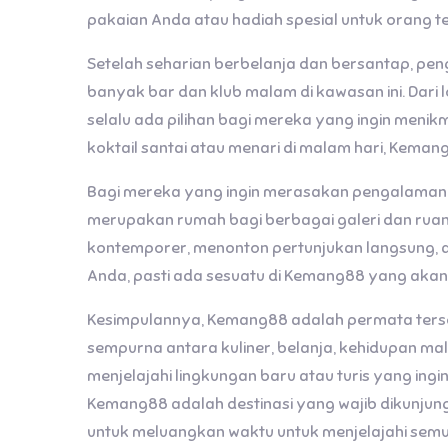
pakaian Anda atau hadiah spesial untuk orang
Setelah seharian berbelanja dan bersantap, peng
banyak bar dan klub malam di kawasan ini. Dari
selalu ada pilihan bagi mereka yang ingin menik
koktail santai atau menari di malam hari, Kema
Bagi mereka yang ingin merasakan pengalaman s
merupakan rumah bagi berbagai galeri dan ruan
kontemporer, menonton pertunjukan langsung, 
Anda, pasti ada sesuatu di Kemang88 yang akan
Kesimpulannya, Kemang88 adalah permata ter
sempurna antara kuliner, belanja, kehidupan ma
menjelajahi lingkungan baru atau turis yang ing
Kemang88 adalah destinasi yang wajib dikunjungi.
untuk meluangkan waktu untuk menjelajahi se