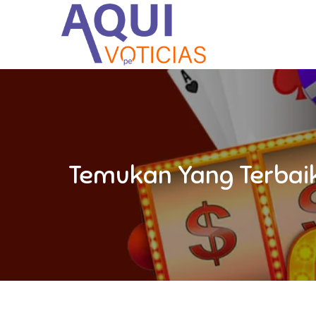
Skip
to
Slot Gacor Ha
Mainkan slot anti 
content
hasil maksimal.
Temukan Yang Terbaik