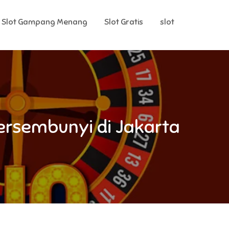
Slot Gampang Menang
Slot Gratis
slot
 Rungkat Terbaik
 yang aman. Slot gacor ini menawarkan RTP tinggi untuk
ersembunyi di Jakarta