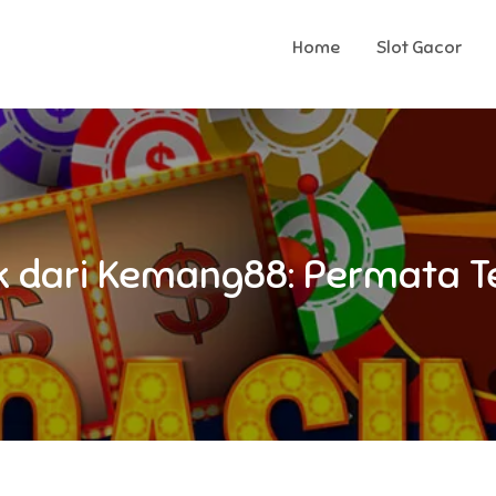
Home
Slot Gacor
ri Ini dari Mahjong Ways, Pilihan Slot Anti
rungkat dari Mahjong Ways hari ini untuk pengalaman menang
 dari Kemang88: Permata T