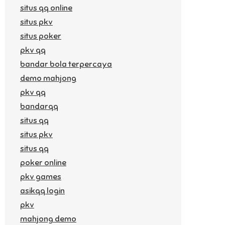
situs qq online
situs pkv
situs poker
pkv qq
bandar bola terpercaya
demo mahjong
pkv qq
bandarqq
situs qq
situs pkv
situs qq
poker online
pkv games
asikqq login
pkv
mahjong demo