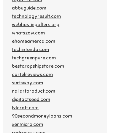
abbuguide.com
technologyresult.com
webhostingoffers.org
whatszow.com
ehomeamerca.com
techintendo.com
techgreenpure.com
bestdropshipstore.com
cartelreviews.com
surfsway.com
nailartproduct.com
digitactseed.com
lvlcraft.com
90secondmoneyloans.com
xenmicro.com
rodrovers.com