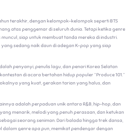
ahun terakhir, dengan kelompok-kelompok seperti BTS
ng atas penggemar di seluruh dunia. Tetapi ketika genre
muncul, siap untuk membuat tanda mereka di industri.
ang yang sedang naik daun di adegan K-pop yang siap
alah penyanyi, penulis lagu, dan penari Korea Selatan
ontestan di acara bertahan hidup populer “Produce 101.”
vokalnya yang kuat, gerakan tarian yang halus, dan
ainnya adalah perpaduan unik antara R&B, hip-hop, dan
yang menarik, melodi yang penuh perasaan, dan ketukan
bagai seorang seniman. Dari balada hingga trek dansa,
ul dalam genre apa pun, memikat pendengar dengan