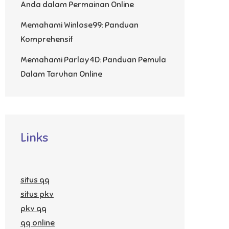
Anda dalam Permainan Online
Memahami Winlose99: Panduan
Komprehensif
Memahami Parlay4D: Panduan Pemula
Dalam Taruhan Online
Links
situs qq
situs pkv
pkv qq
qq online