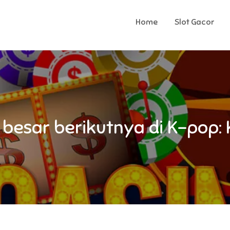
Home
Slot Gacor
ri Ini dari Mahjong Ways, Pilihan Slot Anti
rungkat dari Mahjong Ways hari ini untuk pengalaman menang
besar berikutnya di K-pop: 