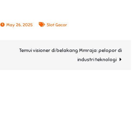
May 26, 2025
Slot Gacor
Temui visioner di belakang Mmraja: pelopor di
industri teknologi