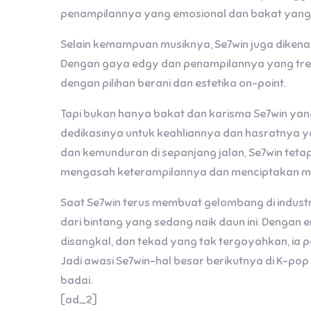
penampilannya yang emosional dan bakat yang 
Selain kemampuan musiknya, Se7win juga dikenal
Dengan gaya edgy dan penampilannya yang trend
dengan pilihan berani dan estetika on-point.
Tapi bukan hanya bakat dan karisma Se7win ya
dedikasinya untuk keahliannya dan hasratnya y
dan kemunduran di sepanjang jalan, Se7win tetap
mengasah keterampilannya dan menciptakan mu
Saat Se7win terus membuat gelombang di indus
dari bintang yang sedang naik daun ini. Dengan
disangkal, dan tekad yang tak tergoyahkan, ia 
Jadi awasi Se7win-hal besar berikutnya di K-pop 
badai.
[ad_2]