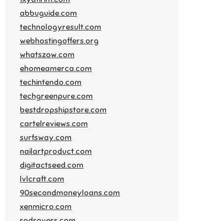
abbuguide.com
technologyresult.com
webhostingoffers.org
whatszow.com
ehomeamerca.com
techintendo.com
techgreenpure.com
bestdropshipstore.com
cartelreviews.com
surfsway.com
nailartproduct.com
digitactseed.com
lvlcraft.com
90secondmoneyloans.com
xenmicro.com
rodrovers.com