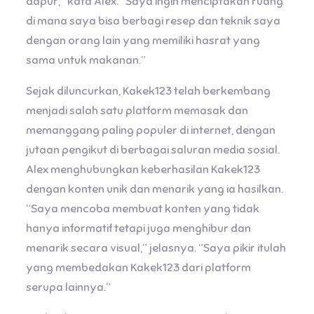
dapur,” kata Alex. “Saya ingin menciptakan ruang
di mana saya bisa berbagi resep dan teknik saya
dengan orang lain yang memiliki hasrat yang
sama untuk makanan.”
Sejak diluncurkan, Kakek123 telah berkembang
menjadi salah satu platform memasak dan
memanggang paling populer di internet, dengan
jutaan pengikut di berbagai saluran media sosial.
Alex menghubungkan keberhasilan Kakek123
dengan konten unik dan menarik yang ia hasilkan.
“Saya mencoba membuat konten yang tidak
hanya informatif tetapi juga menghibur dan
menarik secara visual,” jelasnya. “Saya pikir itulah
yang membedakan Kakek123 dari platform
serupa lainnya.”