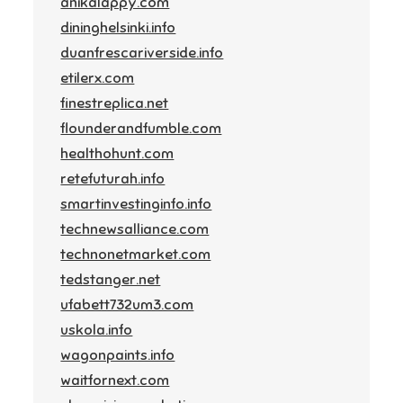
anikalappy.com
dininghelsinki.info
duanfrescariverside.info
etilerx.com
finestreplica.net
flounderandfumble.com
healthohunt.com
retefuturah.info
smartinvestinginfo.info
technewsalliance.com
technonetmarket.com
tedstanger.net
ufabett732um3.com
uskola.info
wagonpaints.info
waitfornext.com