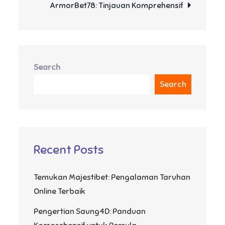
ArmorBet78: Tinjauan Komprehensif
Search
Search
Recent Posts
Temukan Majestibet: Pengalaman Taruhan
Online Terbaik
Pengertian Saung4D: Panduan