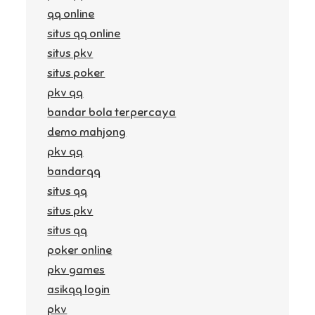
qq online
situs qq online
situs pkv
situs poker
pkv qq
bandar bola terpercaya
demo mahjong
pkv qq
bandarqq
situs qq
situs pkv
situs qq
poker online
pkv games
asikqq login
pkv