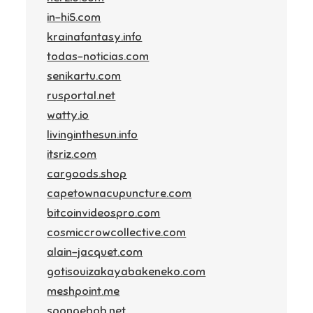
in-hi5.com
krainafantasy.info
todas-noticias.com
senikartu.com
rusportal.net
watty.io
livinginthesun.info
itsriz.com
cargoods.shop
capetownacupuncture.com
bitcoinvideospro.com
cosmiccrowcollective.com
alain-jacquet.com
gotisouizakayabakeneko.com
meshpoint.me
spongebob.net