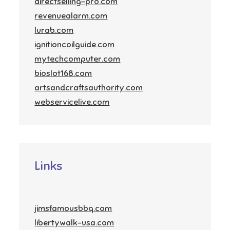
directselling-pro.com
revenuealarm.com
lurab.com
ignitioncoilguide.com
mytechcomputer.com
bioslot168.com
artsandcraftsauthority.com
webservicelive.com
Links
jimsfamousbbq.com
libertywalk-usa.com