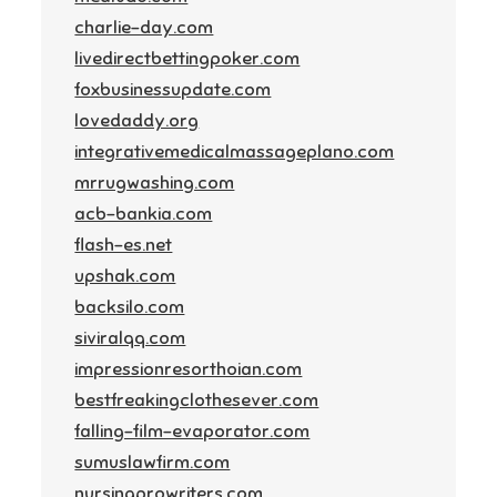
charlie-day.com
livedirectbettingpoker.com
foxbusinessupdate.com
lovedaddy.org
integrativemedicalmassageplano.com
mrrugwashing.com
acb-bankia.com
flash-es.net
upshak.com
backsilo.com
siviralqq.com
impressionresorthoian.com
bestfreakingclothesever.com
falling-film-evaporator.com
sumuslawfirm.com
nursingprowriters.com