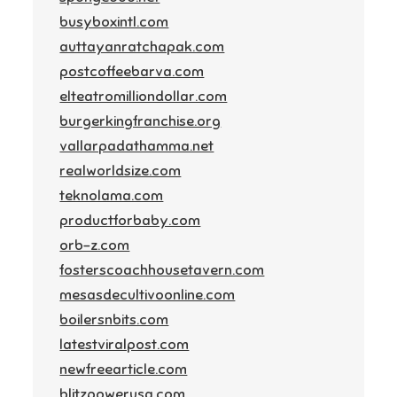
busyboxintl.com
auttayanratchapak.com
postcoffeebarva.com
elteatromilliondollar.com
burgerkingfranchise.org
vallarpadathamma.net
realworldsize.com
teknolama.com
productforbaby.com
orb-z.com
fosterscoachhousetavern.com
mesasdecultivoonline.com
boilersnbits.com
latestviralpost.com
newfreearticle.com
blitzpowerusa.com