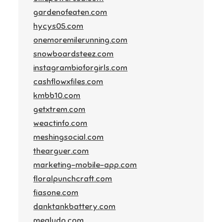
gardenofeaten.com
hycys05.com
onemoremilerunning.com
snowboardsteez.com
instagrambioforgirls.com
cashflowxfiles.com
kmbb10.com
getxtrem.com
weactinfo.com
meshingsocial.com
thearguer.com
marketing-mobile-app.com
floralpunchcraft.com
fiasone.com
danktankbattery.com
mealudo.com