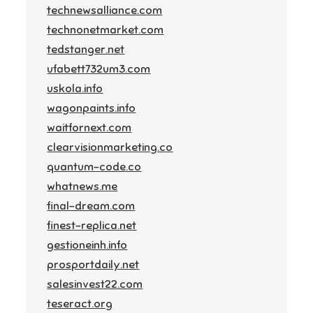
technewsalliance.com
technonetmarket.com
tedstanger.net
ufabett732um3.com
uskola.info
wagonpaints.info
waitfornext.com
clearvisionmarketing.co
quantum-code.co
whatnews.me
final-dream.com
finest-replica.net
gestioneinh.info
prosportdaily.net
salesinvest22.com
teseract.org