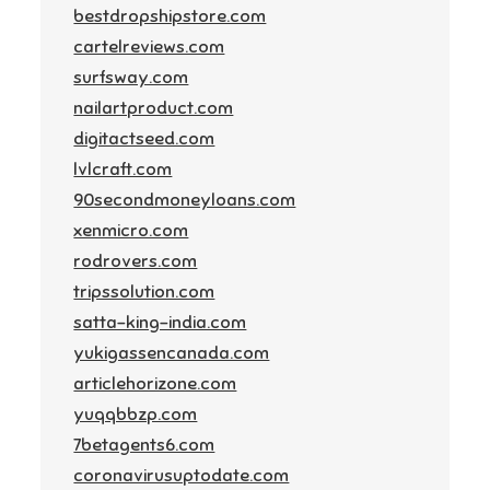
bestdropshipstore.com
cartelreviews.com
surfsway.com
nailartproduct.com
digitactseed.com
lvlcraft.com
90secondmoneyloans.com
xenmicro.com
rodrovers.com
tripssolution.com
satta-king-india.com
yukigassencanada.com
articlehorizone.com
yuqqbbzp.com
7betagents6.com
coronavirusuptodate.com