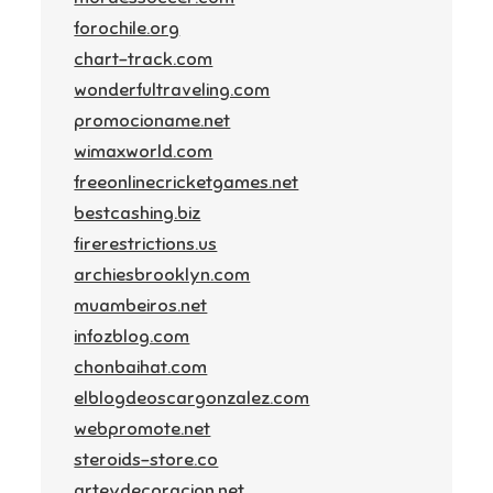
forochile.org
chart-track.com
wonderfultraveling.com
promocioname.net
wimaxworld.com
freeonlinecricketgames.net
bestcashing.biz
firerestrictions.us
archiesbrooklyn.com
muambeiros.net
infozblog.com
chonbaihat.com
elblogdeoscargonzalez.com
webpromote.net
steroids-store.co
arteydecoracion.net