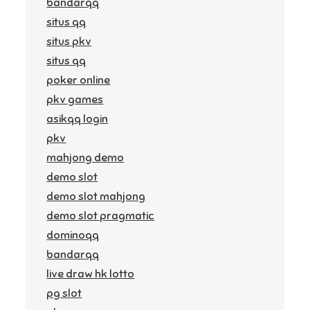
bandarqq
situs qq
situs pkv
situs qq
poker online
pkv games
asikqq login
pkv
mahjong demo
demo slot
demo slot mahjong
demo slot pragmatic
dominoqq
bandarqq
live draw hk lotto
pg slot