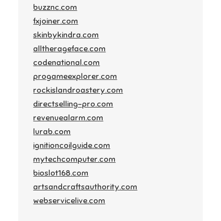
buzznc.com
fxjoiner.com
skinbykindra.com
alltherageface.com
codenational.com
progameexplorer.com
rockislandroastery.com
directselling-pro.com
revenuealarm.com
lurab.com
ignitioncoilguide.com
mytechcomputer.com
bioslot168.com
artsandcraftsauthority.com
webservicelive.com