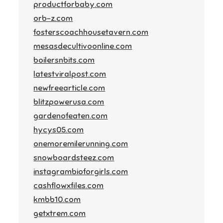
productforbaby.com
orb-z.com
fosterscoachhousetavern.com
mesasdecultivoonline.com
boilersnbits.com
latestviralpost.com
newfreearticle.com
blitzpowerusa.com
gardenofeaten.com
hycys05.com
onemoremilerunning.com
snowboardsteez.com
instagrambioforgirls.com
cashflowxfiles.com
kmbb10.com
getxtrem.com