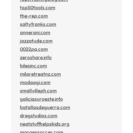
top50tools.com
the-rep.com
saltyfranks.com
annerani.com
jazzatude.com
0022pa.com
zeroshare.info
bilesinc.com
milaretreatnz.com
modaagi.com
smallvilleph.com
galiciasuroeste.info
batallasdeguerra.com
dregstudios.com
neatstuffhelpskids.org
moraessoccer.com