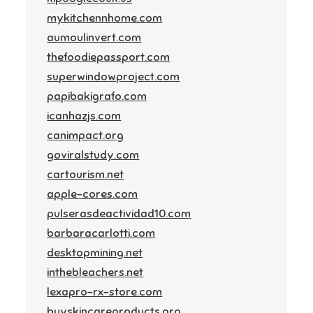
mykitchennhome.com
aumoulinvert.com
thefoodiepassport.com
superwindowproject.com
papibakigrafo.com
icanhazjs.com
canimpact.org
goviralstudy.com
cartourism.net
apple-cores.com
pulserasdeactividad10.com
barbaracarlotti.com
desktopmining.net
inthebleachers.net
lexapro-rx-store.com
buyskincareproducts.org