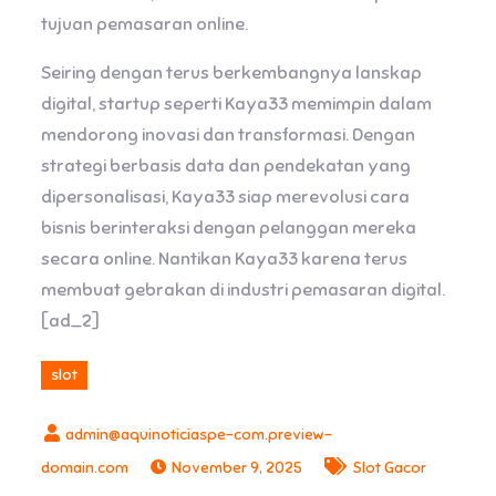
tujuan pemasaran online.
Seiring dengan terus berkembangnya lanskap
digital, startup seperti Kaya33 memimpin dalam
mendorong inovasi dan transformasi. Dengan
strategi berbasis data dan pendekatan yang
dipersonalisasi, Kaya33 siap merevolusi cara
bisnis berinteraksi dengan pelanggan mereka
secara online. Nantikan Kaya33 karena terus
membuat gebrakan di industri pemasaran digital.
[ad_2]
slot
November 9, 2025
Slot Gacor