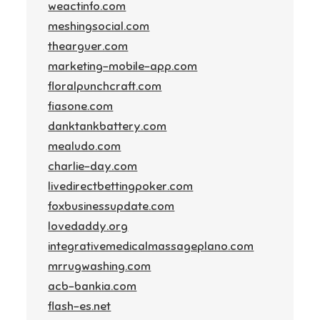
weactinfo.com
meshingsocial.com
thearguer.com
marketing-mobile-app.com
floralpunchcraft.com
fiasone.com
danktankbattery.com
mealudo.com
charlie-day.com
livedirectbettingpoker.com
foxbusinessupdate.com
lovedaddy.org
integrativemedicalmassageplano.com
mrrugwashing.com
acb-bankia.com
flash-es.net