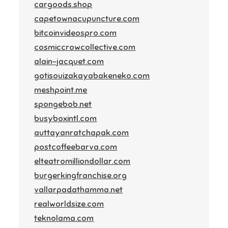
cargoods.shop
capetownacupuncture.com
bitcoinvideospro.com
cosmiccrowcollective.com
alain-jacquet.com
gotisouizakayabakeneko.com
meshpoint.me
spongebob.net
busyboxintl.com
auttayanratchapak.com
postcoffeebarva.com
elteatromilliondollar.com
burgerkingfranchise.org
vallarpadathamma.net
realworldsize.com
teknolama.com