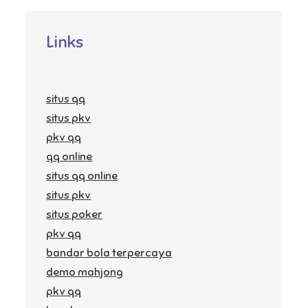
Links
situs qq
situs pkv
pkv qq
qq online
situs qq online
situs pkv
situs poker
pkv qq
bandar bola terpercaya
demo mahjong
pkv qq