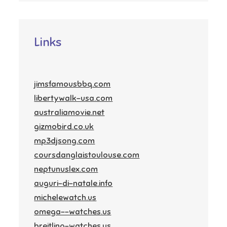
Links
jimsfamousbbq.com
libertywalk-usa.com
australiamovie.net
gizmobird.co.uk
mp3djsong.com
coursdanglaistoulouse.com
neptunuslex.com
auguri-di-natale.info
michelewatch.us
omega--watches.us
breitling-watches.us