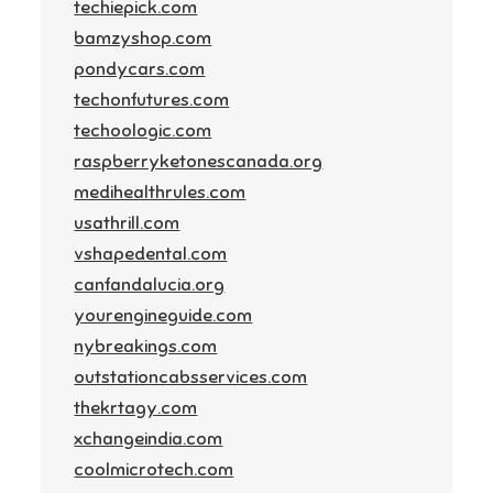
techiepick.com
bamzyshop.com
pondycars.com
techonfutures.com
techoologic.com
raspberryketonescanada.org
medihealthrules.com
usathrill.com
vshapedental.com
canfandalucia.org
yourengineguide.com
nybreakings.com
outstationcabsservices.com
thekrtagy.com
xchangeindia.com
coolmicrotech.com