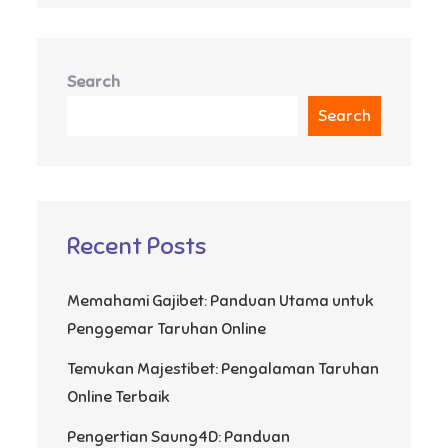
Search
Search
Recent Posts
Memahami Gajibet: Panduan Utama untuk
Penggemar Taruhan Online
Temukan Majestibet: Pengalaman Taruhan
Online Terbaik
Pengertian Saung4D: Panduan