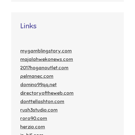
Links
mygamblingstory.com
majalahwekonews.com
2017hoganoutlet.com
pelmanec.com
domino99qq.net
directoryoftheweb.com
donttellashton.com
rush3studio.com
roro90.com
herzio.com