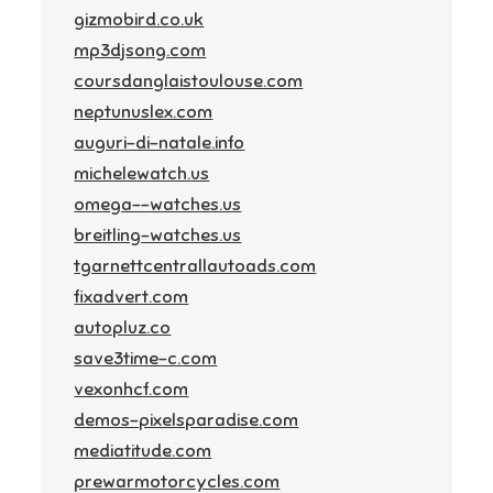
gizmobird.co.uk
mp3djsong.com
coursdanglaistoulouse.com
neptunuslex.com
auguri-di-natale.info
michelewatch.us
omega--watches.us
breitling-watches.us
tgarnettcentrallautoads.com
fixadvert.com
autopluz.co
save3time-c.com
vexonhcf.com
demos-pixelsparadise.com
mediatitude.com
prewarmotorcycles.com