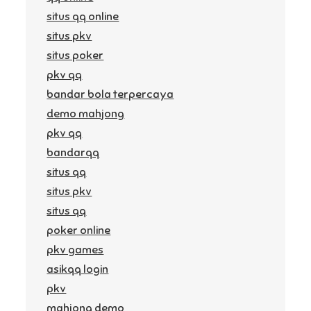
situs qq online
situs pkv
situs poker
pkv qq
bandar bola terpercaya
demo mahjong
pkv qq
bandarqq
situs qq
situs pkv
situs qq
poker online
pkv games
asikqq login
pkv
mahjong demo