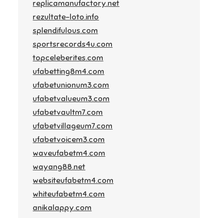
replicamanufactory.net
rezultate-loto.info
splendifulous.com
sportsrecords4u.com
topceleberites.com
ufabetting8m4.com
ufabetunionum3.com
ufabetvalueum3.com
ufabetvaultm7.com
ufabetvillageum7.com
ufabetvoicem3.com
waveufabetm4.com
wayang88.net
websiteufabetm4.com
whiteufabetm4.com
anikalappy.com