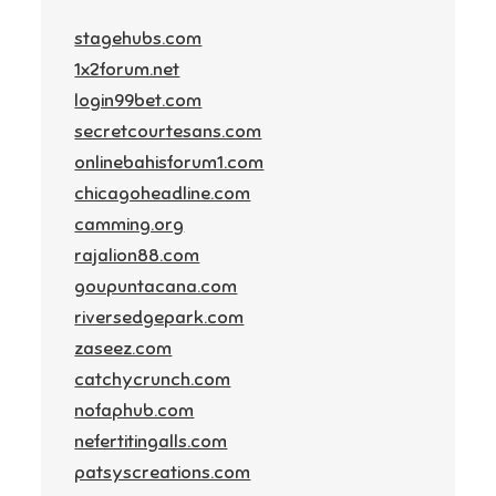
stagehubs.com
1x2forum.net
login99bet.com
secretcourtesans.com
onlinebahisforum1.com
chicagoheadline.com
camming.org
rajalion88.com
goupuntacana.com
riversedgepark.com
zaseez.com
catchycrunch.com
nofaphub.com
nefertitingalls.com
patsyscreations.com