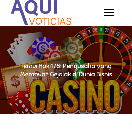
Skip
to
Slot Gacor Hari
Mainkan slot anti rungkat
content
dari Mahjong Ways hari
Ini dari
ini untuk pengalaman
menang yang aman. Slot
Mahjong Ways,
gacor ini menawarkan
RTP tinggi untuk hasil
Pilihan Slot
maksimal.
Anti Rungkat
Temui Hoki178: Pengusaha yang
Terbaik
Membuat Gejolak di Dunia Bisnis