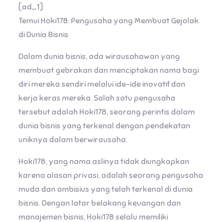
[ad_1]
Temui Hoki178: Pengusaha yang Membuat Gejolak
di Dunia Bisnis
Dalam dunia bisnis, ada wirausahawan yang
membuat gebrakan dan menciptakan nama bagi
diri mereka sendiri melalui ide-ide inovatif dan
kerja keras mereka. Salah satu pengusaha
tersebut adalah Hoki178, seorang perintis dalam
dunia bisnis yang terkenal dengan pendekatan
uniknya dalam berwirausaha.
Hoki178, yang nama aslinya tidak diungkapkan
karena alasan privasi, adalah seorang pengusaha
muda dan ambisius yang telah terkenal di dunia
bisnis. Dengan latar belakang keuangan dan
manajemen bisnis, Hoki178 selalu memiliki