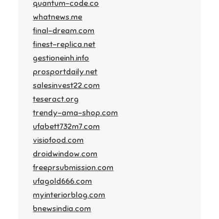
quantum-code.co
whatnews.me
final-dream.com
finest-replica.net
gestioneinh.info
prosportdaily.net
salesinvest22.com
teseract.org
trendy-ama-shop.com
ufabett732m7.com
visiofood.com
droidwindow.com
freeprsubmission.com
ufagold666.com
myinteriorblog.com
bnewsindia.com