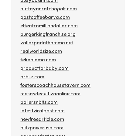
busyboxintl.com
auttayanratchapak.com
postcoffeebarva.com
elteatromilliondollar.com
burgerkingfranchise.org
vallarpadathamma.net
realworldsize.com
teknolama.com
productforbaby.com
orb-z.com
fosterscoachhousetavern.com
mesasdecultivoonline.com
boilersnbits.com
latestviralpost.com
newfreearticle.com
blitzpowerusa.com