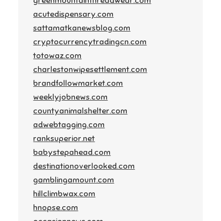
greenmountainthreadwear.com
acutedispensary.com
sattamatkanewsblog.com
cryptocurrencytradingcn.com
totowaz.com
charlestonwipesettlement.com
brandfollowmarket.com
weeklyjobnews.com
countyanimalshelter.com
adwebtagging.com
ranksuperior.net
babystepahead.com
destinationoverlooked.com
gamblingamount.com
hillclimbwax.com
hnopse.com