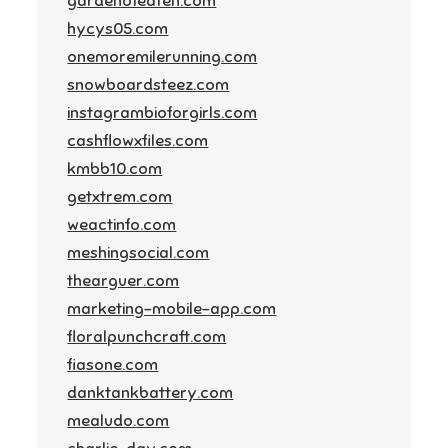
gardenofeaten.com
hycys05.com
onemoremilerunning.com
snowboardsteez.com
instagrambioforgirls.com
cashflowxfiles.com
kmbb10.com
getxtrem.com
weactinfo.com
meshingsocial.com
thearguer.com
marketing-mobile-app.com
floralpunchcraft.com
fiasone.com
danktankbattery.com
mealudo.com