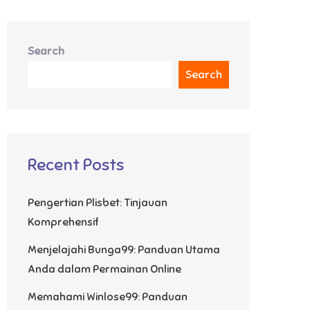
Search
Search
Recent Posts
Pengertian Plisbet: Tinjauan
Komprehensif
Menjelajahi Bunga99: Panduan Utama
Anda dalam Permainan Online
Memahami Winlose99: Panduan