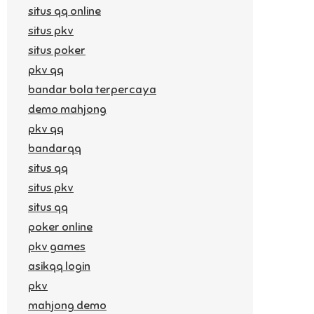
situs qq online
situs pkv
situs poker
pkv qq
bandar bola terpercaya
demo mahjong
pkv qq
bandarqq
situs qq
situs pkv
situs qq
poker online
pkv games
asikqq login
pkv
mahjong demo