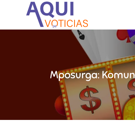
Skip
to
Slot Gacor Ha
Mainkan slot anti 
content
hasil maksimal.
Mposurga: Komuni