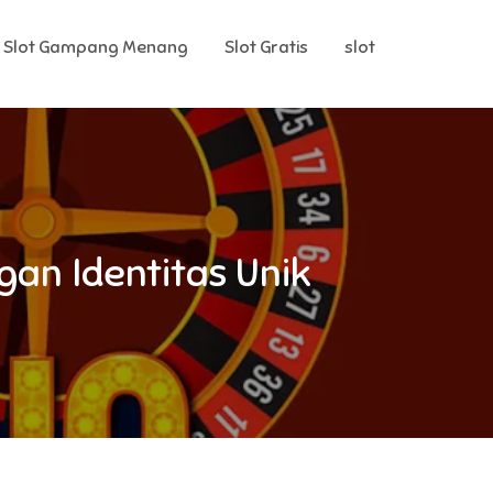
Slot Gampang Menang
Slot Gratis
slot
 Rungkat Terbaik
 yang aman. Slot gacor ini menawarkan RTP tinggi untuk
an Identitas Unik