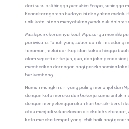
dari suku asli hingga pemukim Eropa, sehingga m
Keanekaragaman budaya ini dirayakan melalui 
unik kota ini dan menyatukan penduduk dalam s
Meskipun ukurannya kecil, Mposurga memiliki p
pariwisata. Tanah yang subur dan iklim sedang 
tanaman, mulai dari kopi dan kakao hingga bua
alam seperti air terjun, gua, dan jalur pendakia
memberikan dorongan bagi perekonomian lokal 
berkembang.
Namun mungkin ciri yang paling menonjol dari
dengan kota mereka dan bekerja sama untuk m
dengan menyelenggarakan hari bersih-bersih ko
atau menjadi sukarelawan di sekolah setempat
kota mereka tempat yang lebih baik bagi gener