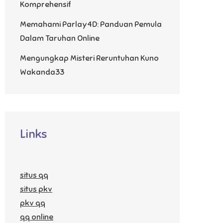
Komprehensif
Memahami Parlay4D: Panduan Pemula
Dalam Taruhan Online
Mengungkap Misteri Reruntuhan Kuno
Wakanda33
Links
situs qq
situs pkv
pkv qq
qq online