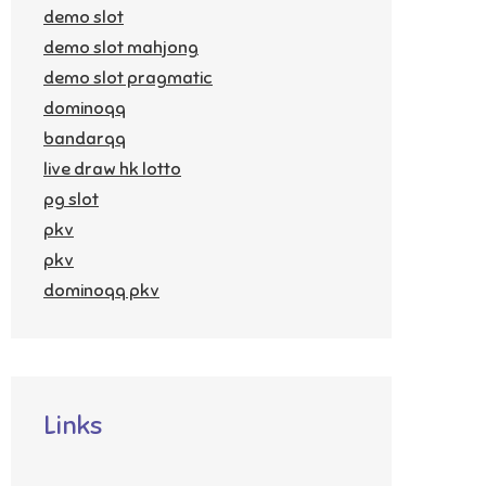
demo slot
demo slot mahjong
demo slot pragmatic
dominoqq
bandarqq
live draw hk lotto
pg slot
pkv
pkv
dominoqq pkv
Links