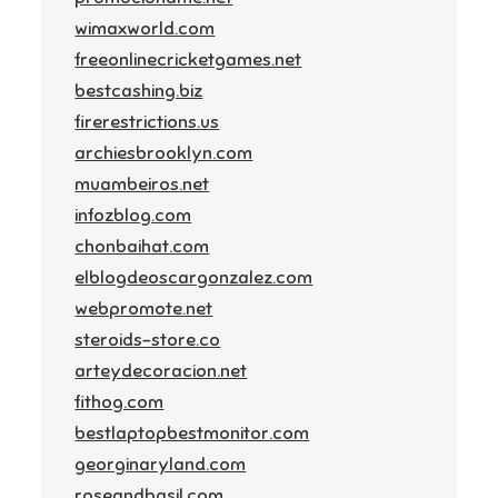
wimaxworld.com
freeonlinecricketgames.net
bestcashing.biz
firerestrictions.us
archiesbrooklyn.com
muambeiros.net
infozblog.com
chonbaihat.com
elblogdeoscargonzalez.com
webpromote.net
steroids-store.co
arteydecoracion.net
fithog.com
bestlaptopbestmonitor.com
georginaryland.com
roseandbasil.com