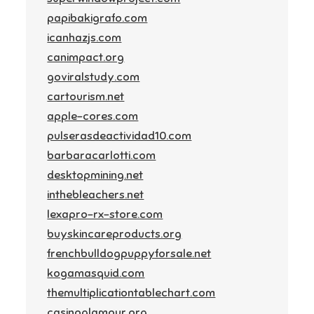
papibakigrafo.com
icanhazjs.com
canimpact.org
goviralstudy.com
cartourism.net
apple-cores.com
pulserasdeactividad10.com
barbaracarlotti.com
desktopmining.net
inthebleachers.net
lexapro-rx-store.com
buyskincareproducts.org
frenchbulldogpuppyforsale.net
kogamasquid.com
themultiplicationtablechart.com
casinoglamour.org