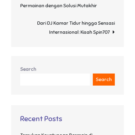
Permainan dengan Solusi Mutakhir
navigation
Dari DJ Kamar Tidur hingga Sensasi
Internasional: Kisah Spin707
Search
Search
Recent Posts