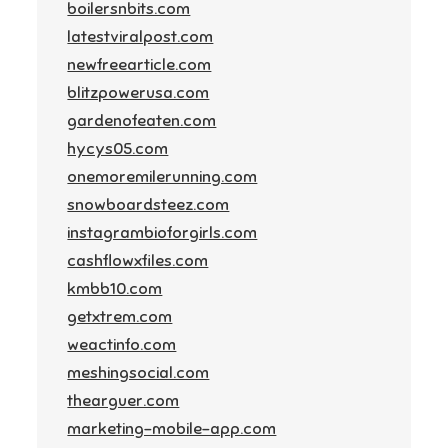
boilersnbits.com
latestviralpost.com
newfreearticle.com
blitzpowerusa.com
gardenofeaten.com
hycys05.com
onemoremilerunning.com
snowboardsteez.com
instagrambioforgirls.com
cashflowxfiles.com
kmbb10.com
getxtrem.com
weactinfo.com
meshingsocial.com
thearguer.com
marketing-mobile-app.com