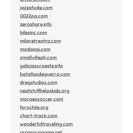
jazzatude.com
0022pa.com
zeroshare.info
bilesinc.com
milaretreatnz.com
modaagi.com
smallvilleph.com
galiciasuroeste.info
batallasdeguerra.com
dregstudios.com
neatstuffhelpskids.org
moraessoccer.com
forochile.org
chart-track.com
wonderfultraveling.com
promocioname.net