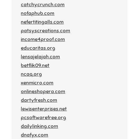
catchycrunch.com
nofaphub.com
nefertitingalls.com
patsyscreations.com
income4proof.com
educaritas.org
lensajelajah.com
betflik09.net
ncaq.org
xenmicro.com
onlineshopera.com
dartyfresh.com
lewisenterprises.net
pcsoftwarefree.org
dailylinking.com
dnafyx.com