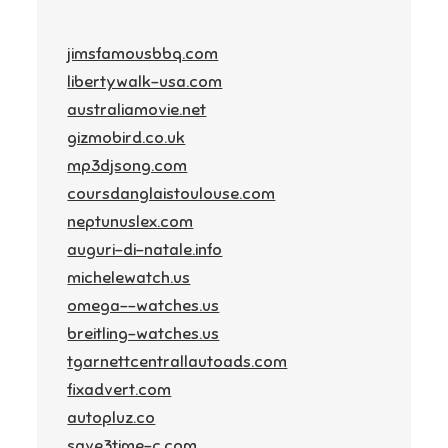
jimsfamousbbq.com
libertywalk-usa.com
australiamovie.net
gizmobird.co.uk
mp3djsong.com
coursdanglaistoulouse.com
neptunuslex.com
auguri-di-natale.info
michelewatch.us
omega--watches.us
breitling-watches.us
tgarnettcentrallautoads.com
fixadvert.com
autopluz.co
save3time-c.com