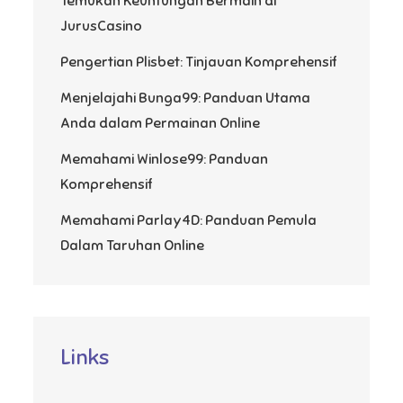
Temukan Keuntungan Bermain di
JurusCasino
Pengertian Plisbet: Tinjauan Komprehensif
Menjelajahi Bunga99: Panduan Utama
Anda dalam Permainan Online
Memahami Winlose99: Panduan
Komprehensif
Memahami Parlay4D: Panduan Pemula
Dalam Taruhan Online
Links