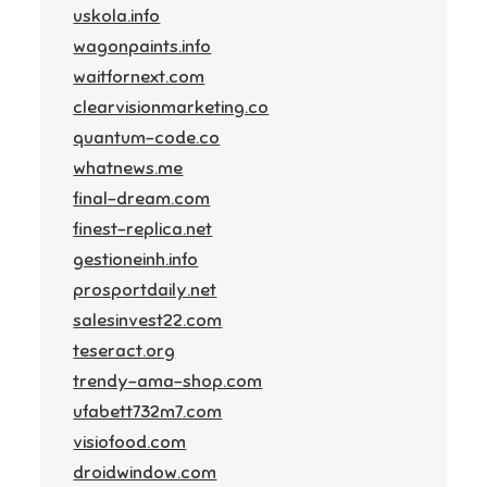
uskola.info
wagonpaints.info
waitfornext.com
clearvisionmarketing.co
quantum-code.co
whatnews.me
final-dream.com
finest-replica.net
gestioneinh.info
prosportdaily.net
salesinvest22.com
teseract.org
trendy-ama-shop.com
ufabett732m7.com
visiofood.com
droidwindow.com