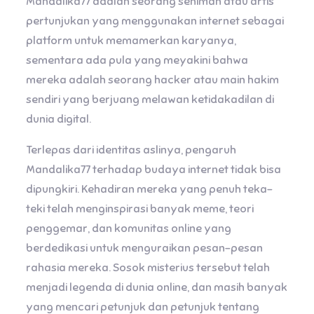
Mandalika77 adalah seorang seniman atau artis
pertunjukan yang menggunakan internet sebagai
platform untuk memamerkan karyanya,
sementara ada pula yang meyakini bahwa
mereka adalah seorang hacker atau main hakim
sendiri yang berjuang melawan ketidakadilan di
dunia digital.
Terlepas dari identitas aslinya, pengaruh
Mandalika77 terhadap budaya internet tidak bisa
dipungkiri. Kehadiran mereka yang penuh teka-
teki telah menginspirasi banyak meme, teori
penggemar, dan komunitas online yang
berdedikasi untuk menguraikan pesan-pesan
rahasia mereka. Sosok misterius tersebut telah
menjadi legenda di dunia online, dan masih banyak
yang mencari petunjuk dan petunjuk tentang