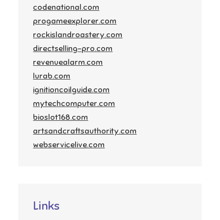
codenational.com
progameexplorer.com
rockislandroastery.com
directselling-pro.com
revenuealarm.com
lurab.com
ignitioncoilguide.com
mytechcomputer.com
bioslot168.com
artsandcraftsauthority.com
webservicelive.com
Links