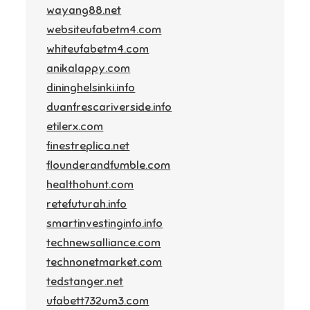
wayang88.net
websiteufabetm4.com
whiteufabetm4.com
anikalappy.com
dininghelsinki.info
duanfrescariverside.info
etilerx.com
finestreplica.net
flounderandfumble.com
healthohunt.com
retefuturah.info
smartinvestinginfo.info
technewsalliance.com
technonetmarket.com
tedstanger.net
ufabett732um3.com