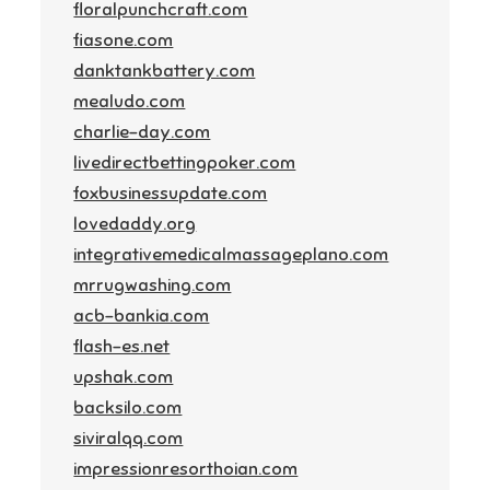
floralpunchcraft.com
fiasone.com
danktankbattery.com
mealudo.com
charlie-day.com
livedirectbettingpoker.com
foxbusinessupdate.com
lovedaddy.org
integrativemedicalmassageplano.com
mrrugwashing.com
acb-bankia.com
flash-es.net
upshak.com
backsilo.com
siviralqq.com
impressionresorthoian.com