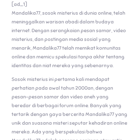
[ad_1]
Mandalika77, sosok misterius di dunia online, telah
meninggalkan warisan abadi dalam budaya
internet. Dengan serangkaian pesan samar, video
misterius, dan postingan media sosial yang
menarik, Mandalika77 telah memikat komunitas
online dan memicu spekulasi tanpa akhir tentang
identitas dan niat mereka yang sebenarnya.
Sosok misterius ini pertama kali mendapat
perhatian pada awal tahun 2000an, dengan
pesan-pesan samar dan video aneh yang
beredar di berbagai forum online. Banyak yang
tertarik dengan gaya bercerita Mandalika77 yang
unik dan suasana misteri seputar kehadiran online
mereka. Ada yang berspekulasi bahwa