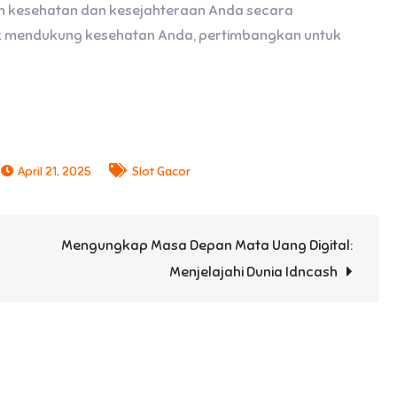
 kesehatan dan kesejahteraan Anda secara
uk mendukung kesehatan Anda, pertimbangkan untuk
April 21, 2025
Slot Gacor
Mengungkap Masa Depan Mata Uang Digital:
Menjelajahi Dunia Idncash