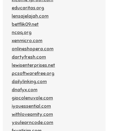
educaritas.org
lensajelajah.com
betflik09.net
ncaq.org
xenmicro.com
onlineshopera.com
dartyfresh.com
lewisenterprises.net
pcsoftwarefree.org
dailylinking.com
dnafyx.com
giocolenuvole.com
iyouessential.com
withloveamity.com
youlearncode.com
fxyatirim.com