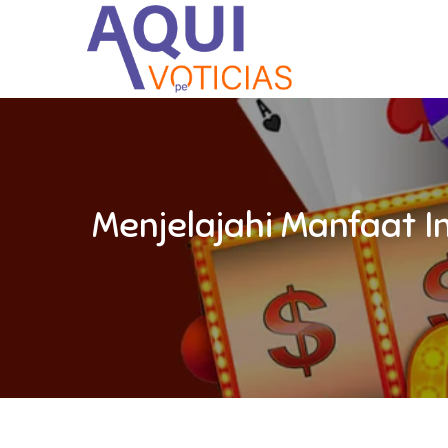
Skip
to
Slot Gacor Ha
Mainkan slot anti 
content
hasil maksimal.
Menjelajahi Manfaat I