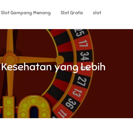
Slot Gampang Menang
Slot Gratis
slot
 Rungkat Terbaik
 yang aman. Slot gacor ini menawarkan RTP tinggi untuk
k Kesehatan yang Lebih