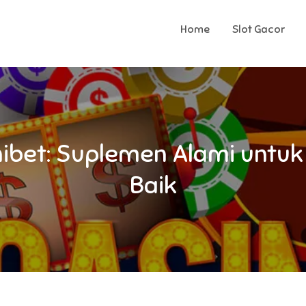
Home
Slot Gacor
ri Ini dari Mahjong Ways, Pilihan Slot Anti
rungkat dari Mahjong Ways hari ini untuk pengalaman menang
nibet: Suplemen Alami untu
Baik