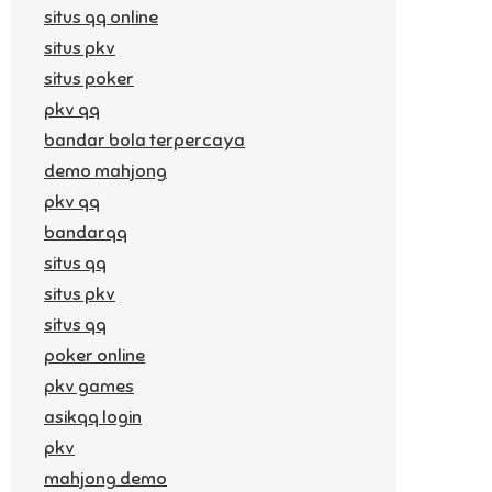
situs qq online
situs pkv
situs poker
pkv qq
bandar bola terpercaya
demo mahjong
pkv qq
bandarqq
situs qq
situs pkv
situs qq
poker online
pkv games
asikqq login
pkv
mahjong demo