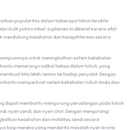
patkan popularitas dalam beberapa tahun terakhir
 kulit pohon inibet, suplemen ini dikenal karena sifat
k mendukung kesehatan dan kesejahteraan secara
kemampuannya untuk meningkatkan sistem kekebalan
embantu memerangi radikal bebas dalam tubuh, yang
embuat kita lebih rentan terhadap penyakit. Dengan
membantu memperkuat sistem kekebalan tubuh Anda dan
i, yang dapat membantu mengurangi peradangan pada tubuh
di, nyeri sendi, dan nyeri otot. Dengan mengurangi
katkan kesehatan dan mobilitas sendi secara
us bagi mereka yang menderita masalah nyeri kronis