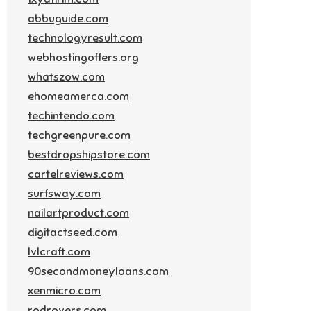
abbuguide.com
technologyresult.com
webhostingoffers.org
whatszow.com
ehomeamerca.com
techintendo.com
techgreenpure.com
bestdropshipstore.com
cartelreviews.com
surfsway.com
nailartproduct.com
digitactseed.com
lvlcraft.com
90secondmoneyloans.com
xenmicro.com
rodrovers.com