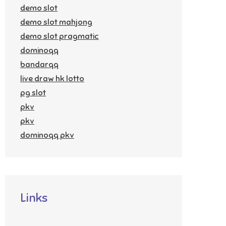
demo slot
demo slot mahjong
demo slot pragmatic
dominoqq
bandarqq
live draw hk lotto
pg slot
pkv
pkv
dominoqq pkv
Links