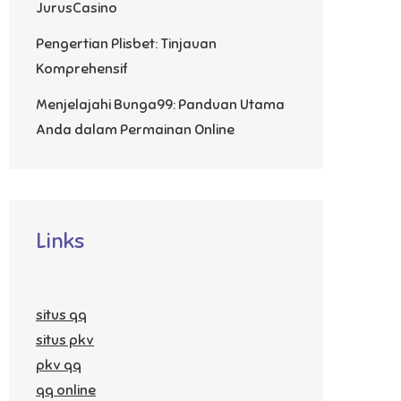
JurusCasino
Pengertian Plisbet: Tinjauan
Komprehensif
Menjelajahi Bunga99: Panduan Utama
Anda dalam Permainan Online
Links
situs qq
situs pkv
pkv qq
qq online