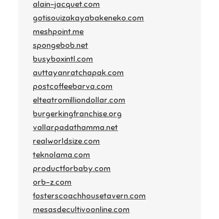
alain-jacquet.com
gotisouizakayabakeneko.com
meshpoint.me
spongebob.net
busyboxintl.com
auttayanratchapak.com
postcoffeebarva.com
elteatromilliondollar.com
burgerkingfranchise.org
vallarpadathamma.net
realworldsize.com
teknolama.com
productforbaby.com
orb-z.com
fosterscoachhousetavern.com
mesasdecultivoonline.com