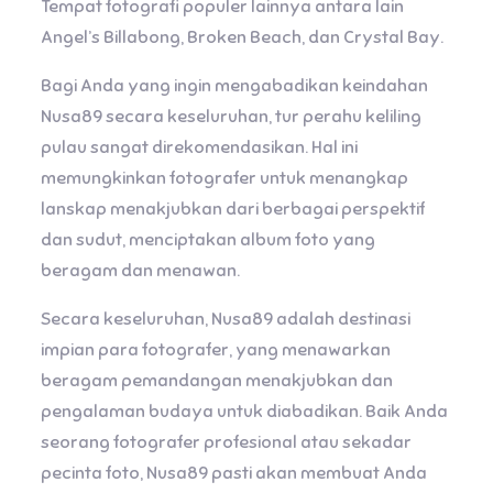
Tempat fotografi populer lainnya antara lain
Angel’s Billabong, Broken Beach, dan Crystal Bay.
Bagi Anda yang ingin mengabadikan keindahan
Nusa89 secara keseluruhan, tur perahu keliling
pulau sangat direkomendasikan. Hal ini
memungkinkan fotografer untuk menangkap
lanskap menakjubkan dari berbagai perspektif
dan sudut, menciptakan album foto yang
beragam dan menawan.
Secara keseluruhan, Nusa89 adalah destinasi
impian para fotografer, yang menawarkan
beragam pemandangan menakjubkan dan
pengalaman budaya untuk diabadikan. Baik Anda
seorang fotografer profesional atau sekadar
pecinta foto, Nusa89 pasti akan membuat Anda