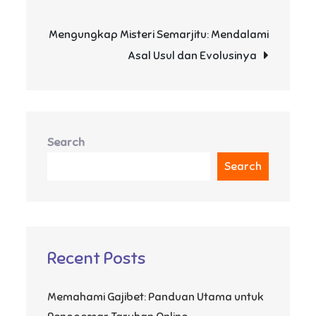
navigation
Mengungkap Misteri Semarjitu: Mendalami
Asal Usul dan Evolusinya
Search
Search
Recent Posts
Memahami Gajibet: Panduan Utama untuk