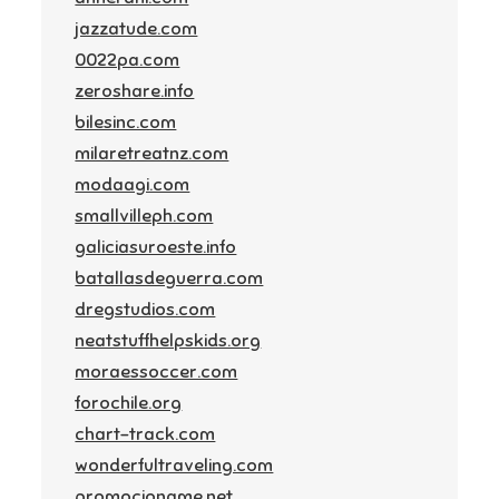
jazzatude.com
0022pa.com
zeroshare.info
bilesinc.com
milaretreatnz.com
modaagi.com
smallvilleph.com
galiciasuroeste.info
batallasdeguerra.com
dregstudios.com
neatstuffhelpskids.org
moraessoccer.com
forochile.org
chart-track.com
wonderfultraveling.com
promocioname.net