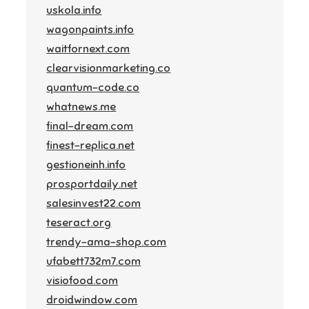
uskola.info
wagonpaints.info
waitfornext.com
clearvisionmarketing.co
quantum-code.co
whatnews.me
final-dream.com
finest-replica.net
gestioneinh.info
prosportdaily.net
salesinvest22.com
teseract.org
trendy-ama-shop.com
ufabett732m7.com
visiofood.com
droidwindow.com