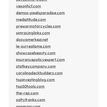
vexonhcf.com
demos-pixelsparadise.com
mediatitude.com
prewarmotorcycles.com
simracinglinks.com
dosyamerkezi.net
le-surrealisme.com
showcasebeauty.com
insurancepolicyexpert.com
statkeycompany.com
carolinadeckbuilders.com
topinvestingblog.com
top50tools.com
the-rep.com
saltyfranks.com
annerani.com