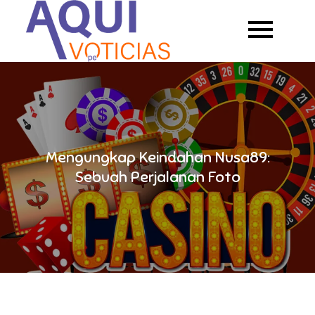
Skip
to
Slot Gacor Hari
Mainkan slot anti rungkat
content
dari Mahjong Ways hari
Ini dari
ini untuk pengalaman
menang yang aman. Slot
Mahjong Ways,
gacor ini menawarkan
RTP tinggi untuk hasil
Pilihan Slot
maksimal.
Anti Rungkat
Mengungkap Keindahan Nusa89:
Terbaik
Sebuah Perjalanan Foto