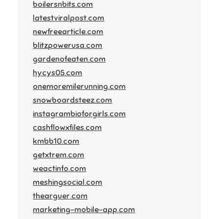
boilersnbits.com
latestviralpost.com
newfreearticle.com
blitzpowerusa.com
gardenofeaten.com
hycys05.com
onemoremilerunning.com
snowboardsteez.com
instagrambioforgirls.com
cashflowxfiles.com
kmbb10.com
getxtrem.com
weactinfo.com
meshingsocial.com
thearguer.com
marketing-mobile-app.com