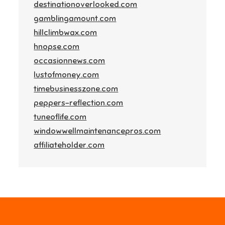
destinationoverlooked.com
gamblingamount.com
hillclimbwax.com
hnopse.com
occasionnews.com
lustofmoney.com
timebusinesszone.com
peppers-reflection.com
tuneoflife.com
windowwellmaintenancepros.com
affiliateholder.com