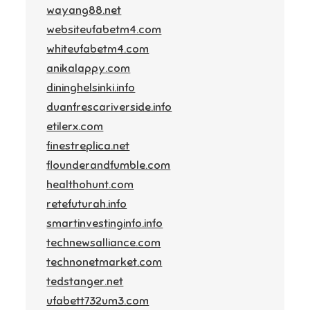
wayang88.net
websiteufabetm4.com
whiteufabetm4.com
anikalappy.com
dininghelsinki.info
duanfrescariverside.info
etilerx.com
finestreplica.net
flounderandfumble.com
healthohunt.com
retefuturah.info
smartinvestinginfo.info
technewsalliance.com
technonetmarket.com
tedstanger.net
ufabett732um3.com