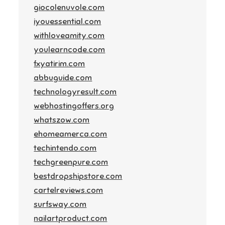
giocolenuvole.com
iyouessential.com
withloveamity.com
youlearncode.com
fxyatirim.com
abbuguide.com
technologyresult.com
webhostingoffers.org
whatszow.com
ehomeamerca.com
techintendo.com
techgreenpure.com
bestdropshipstore.com
cartelreviews.com
surfsway.com
nailartproduct.com