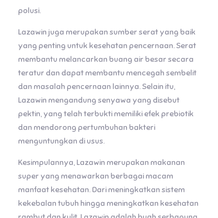
polusi.
Lazawin juga merupakan sumber serat yang baik
yang penting untuk kesehatan pencernaan. Serat
membantu melancarkan buang air besar secara
teratur dan dapat membantu mencegah sembelit
dan masalah pencernaan lainnya. Selain itu,
Lazawin mengandung senyawa yang disebut
pektin, yang telah terbukti memiliki efek prebiotik
dan mendorong pertumbuhan bakteri
menguntungkan di usus.
Kesimpulannya, Lazawin merupakan makanan
super yang menawarkan berbagai macam
manfaat kesehatan. Dari meningkatkan sistem
kekebalan tubuh hingga meningkatkan kesehatan
rambut dan kulit, Lazawin adalah buah serbaguna