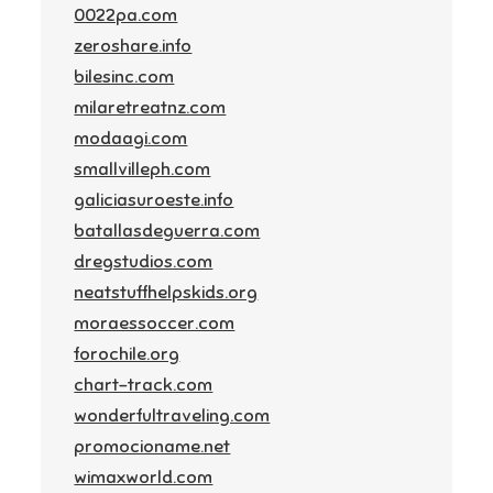
0022pa.com
zeroshare.info
bilesinc.com
milaretreatnz.com
modaagi.com
smallvilleph.com
galiciasuroeste.info
batallasdeguerra.com
dregstudios.com
neatstuffhelpskids.org
moraessoccer.com
forochile.org
chart-track.com
wonderfultraveling.com
promocioname.net
wimaxworld.com