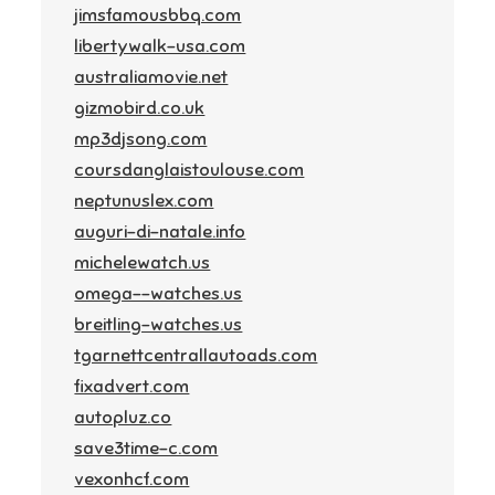
jimsfamousbbq.com
libertywalk-usa.com
australiamovie.net
gizmobird.co.uk
mp3djsong.com
coursdanglaistoulouse.com
neptunuslex.com
auguri-di-natale.info
michelewatch.us
omega--watches.us
breitling-watches.us
tgarnettcentrallautoads.com
fixadvert.com
autopluz.co
save3time-c.com
vexonhcf.com