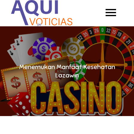
Skip
to
Slot Gacor Hari
Mainkan slot anti rungkat
content
dari Mahjong Ways hari
Ini dari
ini untuk pengalaman
menang yang aman. Slot
Mahjong Ways,
gacor ini menawarkan
RTP tinggi untuk hasil
Pilihan Slot
maksimal.
Anti Rungkat
Menemukan Manfaat Kesehatan
Terbaik
Lazawin