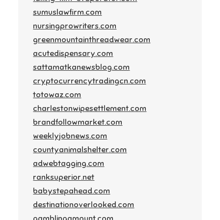
sumuslawfirm.com
nursingprowriters.com
greenmountainthreadwear.com
acutedispensary.com
sattamatkanewsblog.com
cryptocurrencytradingcn.com
totowaz.com
charlestonwipesettlement.com
brandfollowmarket.com
weeklyjobnews.com
countyanimalshelter.com
adwebtagging.com
ranksuperior.net
babystepahead.com
destinationoverlooked.com
gamblingamount.com