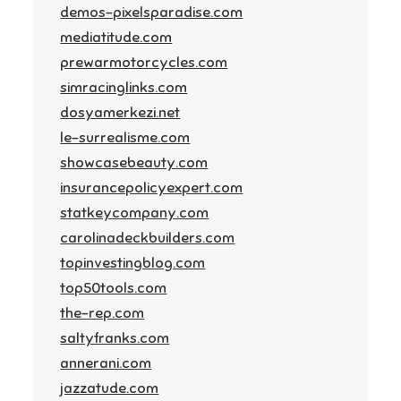
demos-pixelsparadise.com
mediatitude.com
prewarmotorcycles.com
simracinglinks.com
dosyamerkezi.net
le-surrealisme.com
showcasebeauty.com
insurancepolicyexpert.com
statkeycompany.com
carolinadeckbuilders.com
topinvestingblog.com
top50tools.com
the-rep.com
saltyfranks.com
annerani.com
jazzatude.com