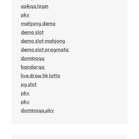
asikqq login
pkv
mahjong demo
demo slot
demo slot mahjong
demo slot pragmatic
dominoqq
bandarqq
live draw hk lotto
pg slot
pkv
pkv
dominoqq pkv