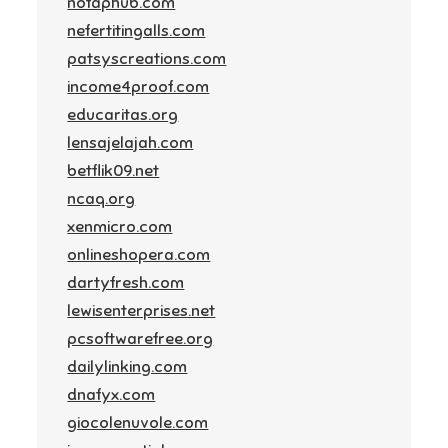
nofaphub.com
nefertitingalls.com
patsyscreations.com
income4proof.com
educaritas.org
lensajelajah.com
betflik09.net
ncaq.org
xenmicro.com
onlineshopera.com
dartyfresh.com
lewisenterprises.net
pcsoftwarefree.org
dailylinking.com
dnafyx.com
giocolenuvole.com