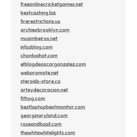
freeonlinecricketgames.net
bestcashing.biz
firerestrictions.us
archiesbrooklyn.com
muambeiros.net
infozblog.com
chonbaihat.com
elblogdeoscargonzalez.com
webpromote.net
steroids-store.co
arteydecoracion.net
fithog.com
bestlaptopbestmonitor.com
georginaryland.com
roseandbasil.com
thewhitewhitelights.com