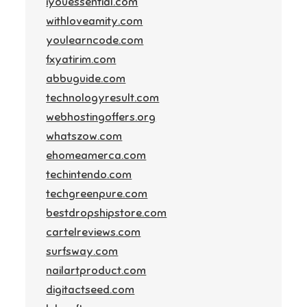
iyouessential.com
withloveamity.com
youlearncode.com
fxyatirim.com
abbuguide.com
technologyresult.com
webhostingoffers.org
whatszow.com
ehomeamerca.com
techintendo.com
techgreenpure.com
bestdropshipstore.com
cartelreviews.com
surfsway.com
nailartproduct.com
digitactseed.com