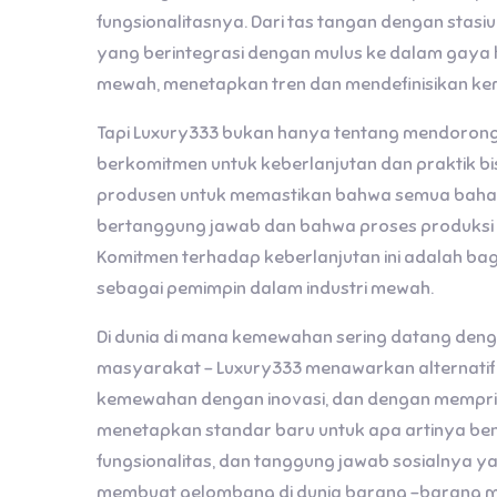
fungsionalitasnya. Dari tas tangan dengan stas
yang berintegrasi dengan mulus ke dalam gaya 
mewah, menetapkan tren dan mendefinisikan kem
Tapi Luxury333 bukan hanya tentang mendorong b
berkomitmen untuk keberlanjutan dan praktik bis
produsen untuk memastikan bahwa semua baha
bertanggung jawab dan bahwa proses produksi m
Komitmen terhadap keberlanjutan ini adalah bag
sebagai pemimpin dalam industri mewah.
Di dunia di mana kemewahan sering datang denga
masyarakat – Luxury333 menawarkan alternat
kemewahan dengan inovasi, dan dengan mempriorit
menetapkan standar baru untuk apa artinya b
fungsionalitas, dan tanggung jawab sosialnya y
membuat gelombang di dunia barang -barang m