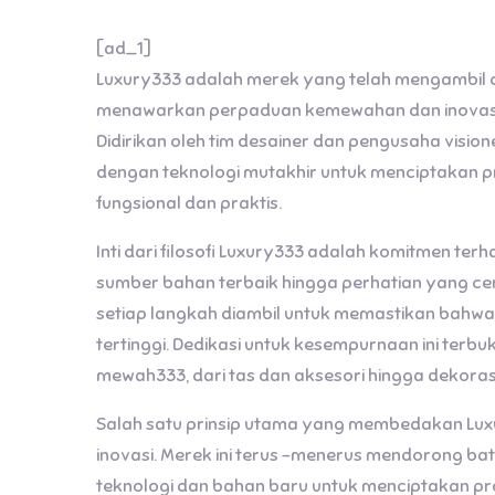
[ad_1]
Luxury333 adalah merek yang telah mengambil 
menawarkan perpaduan kemewahan dan inovasi
Didirikan oleh tim desainer dan pengusaha visio
dengan teknologi mutakhir untuk menciptakan p
fungsional dan praktis.
Inti dari filosofi Luxury333 adalah komitmen ter
sumber bahan terbaik hingga perhatian yang cer
setiap langkah diambil untuk memastikan bahwa
tertinggi. Dedikasi untuk kesempurnaan ini ter
mewah333, dari tas dan aksesori hingga dekoras
Salah satu prinsip utama yang membedakan Lux
inovasi. Merek ini terus -menerus mendorong ba
teknologi dan bahan baru untuk menciptakan pro