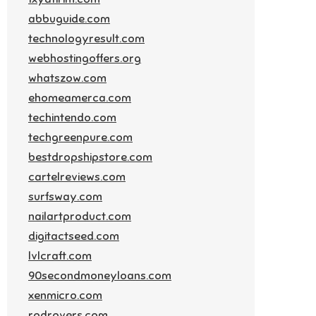
abbuguide.com
technologyresult.com
webhostingoffers.org
whatszow.com
ehomeamerca.com
techintendo.com
techgreenpure.com
bestdropshipstore.com
cartelreviews.com
surfsway.com
nailartproduct.com
digitactseed.com
lvlcraft.com
90secondmoneyloans.com
xenmicro.com
rodrovers.com