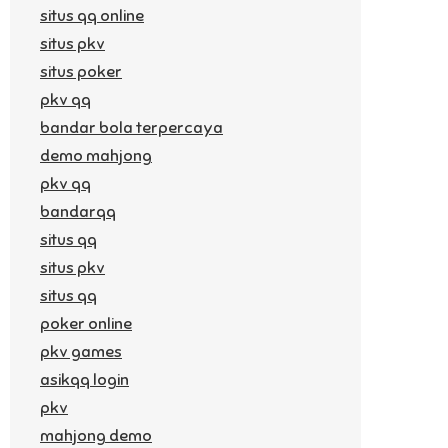
situs qq online
situs pkv
situs poker
pkv qq
bandar bola terpercaya
demo mahjong
pkv qq
bandarqq
situs qq
situs pkv
situs qq
poker online
pkv games
asikqq login
pkv
mahjong demo