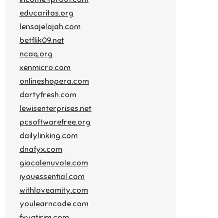
educaritas.org
lensajelajah.com
betflik09.net
ncaq.org
xenmicro.com
onlineshopera.com
dartyfresh.com
lewisenterprises.net
pcsoftwarefree.org
dailylinking.com
dnafyx.com
giocolenuvole.com
iyouessential.com
withloveamity.com
youlearncode.com
fxyatirim.com