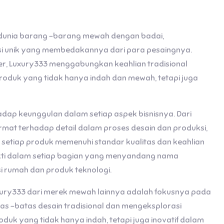
dunia barang -barang mewah dengan badai,
 unik yang membedakannya dari para pesaingnya.
ner, Luxury333 menggabungkan keahlian tradisional
roduk yang tidak hanya indah dan mewah, tetapi juga
hadap keunggulan dalam setiap aspek bisnisnya. Dari
mat terhadap detail dalam proses desain dan produksi,
 setiap produk memenuhi standar kualitas dan keahlian
bukti dalam setiap bagian yang menyandang nama
i rumah dan produk teknologi.
ury333 dari merek mewah lainnya adalah fokusnya pada
tas -batas desain tradisional dan mengeksplorasi
duk yang tidak hanya indah, tetapi juga inovatif dalam