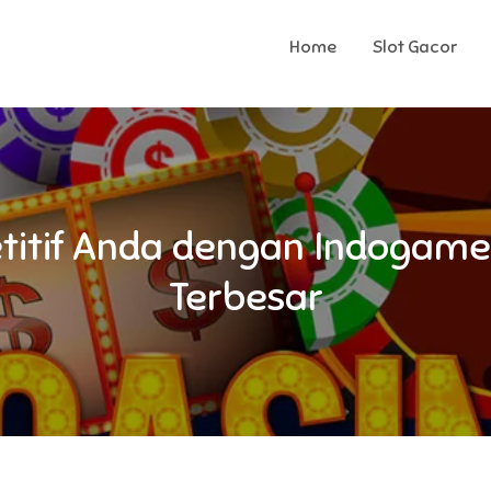
Home
Slot Gacor
ri Ini dari Mahjong Ways, Pilihan Slot Anti
rungkat dari Mahjong Ways hari ini untuk pengalaman menang
etitif Anda dengan Indogame
Terbesar