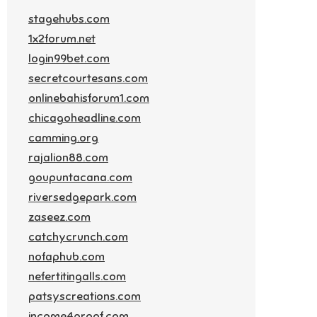
stagehubs.com
1x2forum.net
login99bet.com
secretcourtesans.com
onlinebahisforum1.com
chicagoheadline.com
camming.org
rajalion88.com
goupuntacana.com
riversedgepark.com
zaseez.com
catchycrunch.com
nofaphub.com
nefertitingalls.com
patsyscreations.com
income4proof.com