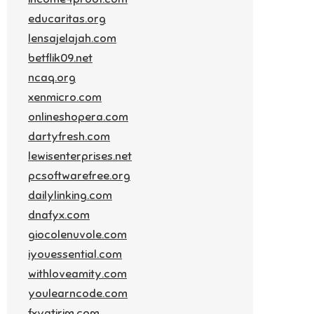
educaritas.org
lensajelajah.com
betflik09.net
ncaq.org
xenmicro.com
onlineshopera.com
dartyfresh.com
lewisenterprises.net
pcsoftwarefree.org
dailylinking.com
dnafyx.com
giocolenuvole.com
iyouessential.com
withloveamity.com
youlearncode.com
fxyatirim.com