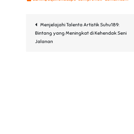
Post
Menjelajahi Talenta Artistik Suhu189:
Bintang yang Meningkat di Kehendak Seni
navigation
Jalanan