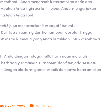
k membantu Anda mengasah keterampilan Anda dan
akah Anda ingin berlatih tujuan Anda, mengerjakan
ma telah Anda liput.
ame88 juga menawarkan berbagai fitur untuk
Dari live streaming dan kemampuan obrolan hingga
88 memiliki semua yang Anda butuhkan untuk membawa
if Anda dengan Indogame88 hari ini dan mulailah
berbagai permainan, turnamen, dan fitur, ada sesuatu
h dengan platform game terbaik dan bawa keterampilan
April 10, 2025
Slot Gacor