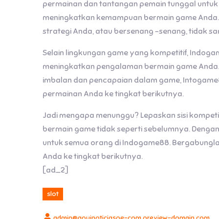
permainan dan tantangan pemain tunggal untu
meningkatkan kemampuan bermain game Anda. Ap
strategi Anda, atau bersenang -senang, tidak sa
Selain lingkungan game yang kompetitif, Indog
meningkatkan pengalaman bermain game Anda. 
imbalan dan pencapaian dalam game, Intogame
permainan Anda ke tingkat berikutnya.
Jadi mengapa menunggu? Lepaskan sisi kompetit
bermain game tidak seperti sebelumnya. Dengan 
untuk semua orang di Indogame88. Bergabungla
Anda ke tingkat berikutnya.
[ad_2]
slot