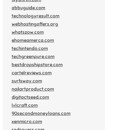
abbuguide.com
technologyresult.com
webhostingoffers.org
whatszow.com
ehomeamerca.com
techintendo.com
techgreenpure.com
bestdropshipstore.com
cartelreviews.com
surfsway.com
nailartproduct.com
digitactseed.com
lvlcraft.com
90secondmoneyloans.com
xenmicro.com
rodrovers.com