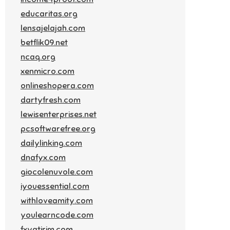
educaritas.org
lensajelajah.com
betflik09.net
ncaq.org
xenmicro.com
onlineshopera.com
dartyfresh.com
lewisenterprises.net
pcsoftwarefree.org
dailylinking.com
dnafyx.com
giocolenuvole.com
iyouessential.com
withloveamity.com
youlearncode.com
fxyatirim.com