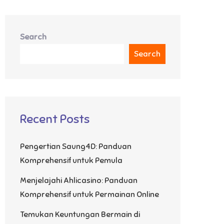
Search
Search
Recent Posts
Pengertian Saung4D: Panduan
Komprehensif untuk Pemula
Menjelajahi Ahlicasino: Panduan
Komprehensif untuk Permainan Online
Temukan Keuntungan Bermain di