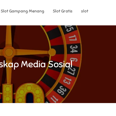
Slot Gampang Menang
Slot Gratis
slot
 Rungkat Terbaik
 yang aman. Slot gacor ini menawarkan RTP tinggi untuk
nskap Media Sosial