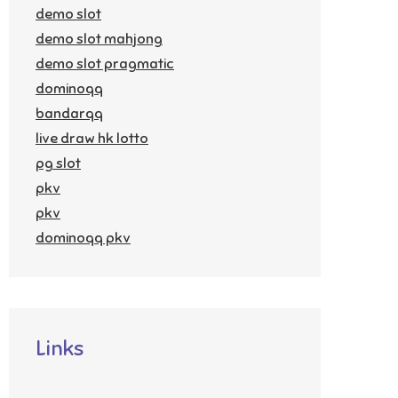
demo slot
demo slot mahjong
demo slot pragmatic
dominoqq
bandarqq
live draw hk lotto
pg slot
pkv
pkv
dominoqq pkv
Links