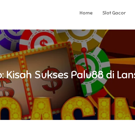
Home
Slot Gacor
ri Ini dari Mahjong Ways, Pilihan Slot Anti
rungkat dari Mahjong Ways hari ini untuk pengalaman menang
: Kisah Sukses Palu88 di La