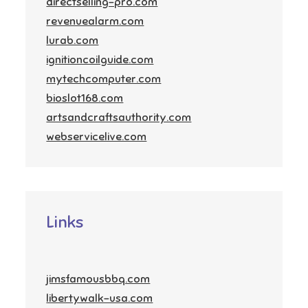
directselling-pro.com
revenuealarm.com
lurab.com
ignitioncoilguide.com
mytechcomputer.com
bioslot168.com
artsandcraftsauthority.com
webservicelive.com
Links
jimsfamousbbq.com
libertywalk-usa.com