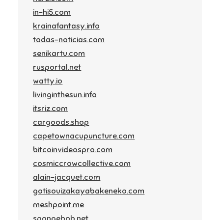
in-hi5.com
krainafantasy.info
todas-noticias.com
senikartu.com
rusportal.net
watty.io
livinginthesun.info
itsriz.com
cargoods.shop
capetownacupuncture.com
bitcoinvideospro.com
cosmiccrowcollective.com
alain-jacquet.com
gotisouizakayabakeneko.com
meshpoint.me
spongebob.net