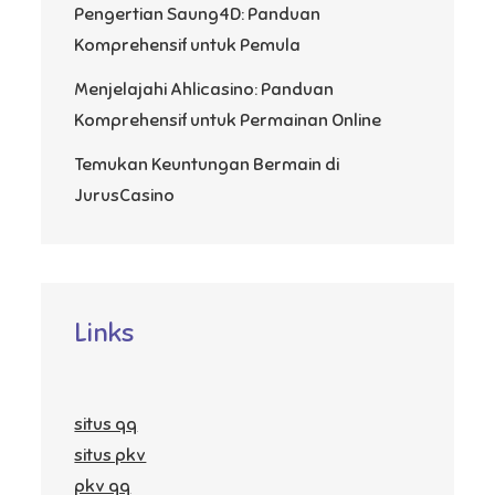
Pengertian Saung4D: Panduan
Komprehensif untuk Pemula
Menjelajahi Ahlicasino: Panduan
Komprehensif untuk Permainan Online
Temukan Keuntungan Bermain di
JurusCasino
Links
situs qq
situs pkv
pkv qq