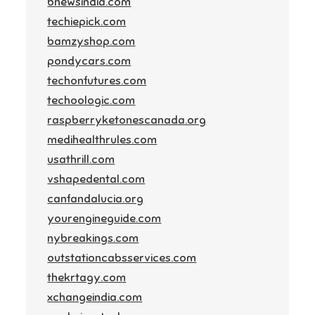
bnewsindia.com
techiepick.com
bamzyshop.com
pondycars.com
techonfutures.com
techoologic.com
raspberryketonescanada.org
medihealthrules.com
usathrill.com
vshapedental.com
canfandalucia.org
yourengineguide.com
nybreakings.com
outstationcabsservices.com
thekrtagy.com
xchangeindia.com