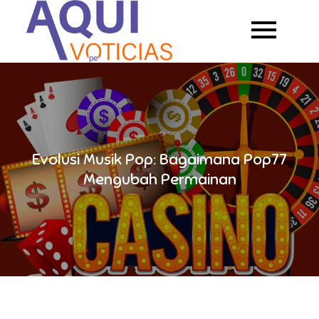
Skip
to
Slot Gacor Hari
Mainkan slot anti rungkat
content
dari Mahjong Ways hari
Ini dari
ini untuk pengalaman
menang yang aman. Slot
Mahjong Ways,
gacor ini menawarkan
RTP tinggi untuk hasil
Pilihan Slot
maksimal.
Anti Rungkat
Evolusi Musik Pop: Bagaimana Pop77
Terbaik
Mengubah Permainan