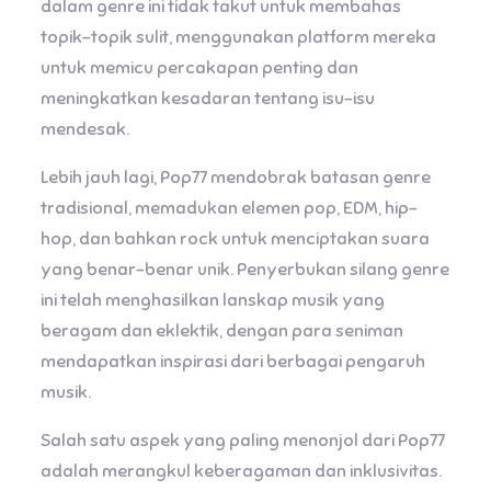
dalam genre ini tidak takut untuk membahas
topik-topik sulit, menggunakan platform mereka
untuk memicu percakapan penting dan
meningkatkan kesadaran tentang isu-isu
mendesak.
Lebih jauh lagi, Pop77 mendobrak batasan genre
tradisional, memadukan elemen pop, EDM, hip-
hop, dan bahkan rock untuk menciptakan suara
yang benar-benar unik. Penyerbukan silang genre
ini telah menghasilkan lanskap musik yang
beragam dan eklektik, dengan para seniman
mendapatkan inspirasi dari berbagai pengaruh
musik.
Salah satu aspek yang paling menonjol dari Pop77
adalah merangkul keberagaman dan inklusivitas.