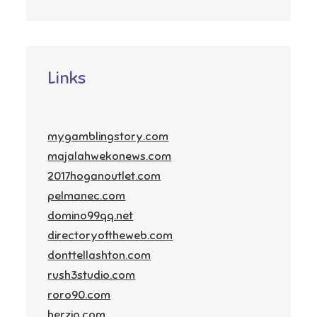
Links
mygamblingstory.com
majalahwekonews.com
2017hoganoutlet.com
pelmanec.com
domino99qq.net
directoryoftheweb.com
donttellashton.com
rush3studio.com
roro90.com
herzio.com