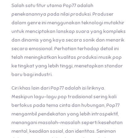
Salah satu fitur utama Pop77 adalah
penekanannya pada nilai produksi. Produser
dalam genre ini menggunakan teknologi mutakhir
untuk menciptakan lanskap suara yang kompleks
dan dinamis yang kaya secara sonik dan menarik
secara emosional. Perhatian terhadap detail ini
telah meningkatkan kualitas produksi musik pop
ke tingkat yang lebih tinggi, menetapkan standar
baru bagi industri.
Ciri khas lain dari Pop77 adalah isi liriknya.
Meskipun lagu-lagu pop tradisional sering kali
berfokus pada tema cinta dan hubungan, Pop77
mengambil pendekatan yang lebih introspektif,
menangani masalah-masalah seperti kesehatan
mental, keadilan sosial, dan identitas. Seniman