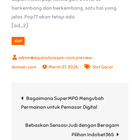
berkembang dan berkembang, satu hal yang
jelas: Pop77 akan tetap ada.
[ad_2]
slot
March 21, 2026
Slot Gacor
Post
Bagaimana SuperMPO Mengubah
Permainan untuk Pemasar Digital
navigation
Bebaskan Sensasi Judi dengan Beragam
Pilihan Indobet365