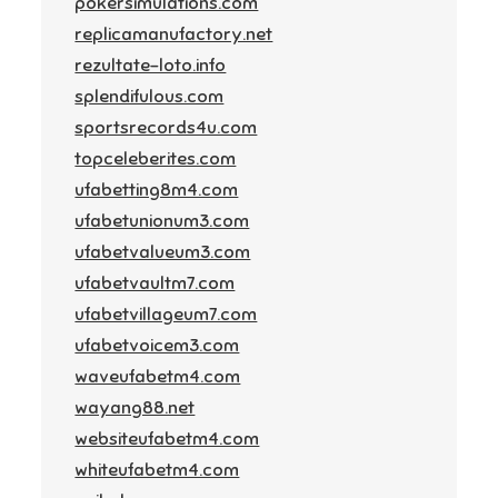
pokersimulations.com
replicamanufactory.net
rezultate-loto.info
splendifulous.com
sportsrecords4u.com
topceleberites.com
ufabetting8m4.com
ufabetunionum3.com
ufabetvalueum3.com
ufabetvaultm7.com
ufabetvillageum7.com
ufabetvoicem3.com
waveufabetm4.com
wayang88.net
websiteufabetm4.com
whiteufabetm4.com