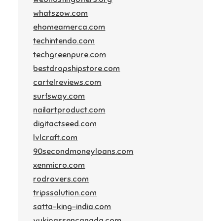
whatszow.com
ehomeamerca.com
techintendo.com
techgreenpure.com
bestdropshipstore.com
cartelreviews.com
surfsway.com
nailartproduct.com
digitactseed.com
lvlcraft.com
90secondmoneyloans.com
xenmicro.com
rodrovers.com
tripssolution.com
satta-king-india.com
yukigassencanada.com