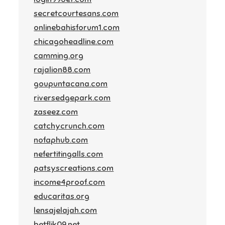
secretcourtesans.com
onlinebahisforum1.com
chicagoheadline.com
camming.org
rajalion88.com
goupuntacana.com
riversedgepark.com
zaseez.com
catchycrunch.com
nofaphub.com
nefertitingalls.com
patsyscreations.com
income4proof.com
educaritas.org
lensajelajah.com
betflik09.net