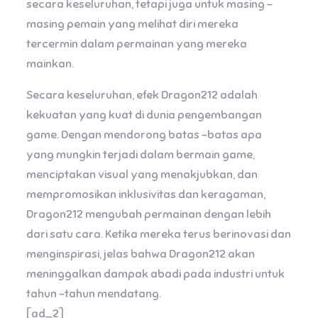
secara keseluruhan, tetapi juga untuk masing -
masing pemain yang melihat diri mereka
tercermin dalam permainan yang mereka
mainkan.
Secara keseluruhan, efek Dragon212 adalah
kekuatan yang kuat di dunia pengembangan
game. Dengan mendorong batas -batas apa
yang mungkin terjadi dalam bermain game,
menciptakan visual yang menakjubkan, dan
mempromosikan inklusivitas dan keragaman,
Dragon212 mengubah permainan dengan lebih
dari satu cara. Ketika mereka terus berinovasi dan
menginspirasi, jelas bahwa Dragon212 akan
meninggalkan dampak abadi pada industri untuk
tahun -tahun mendatang.
[ad_2]