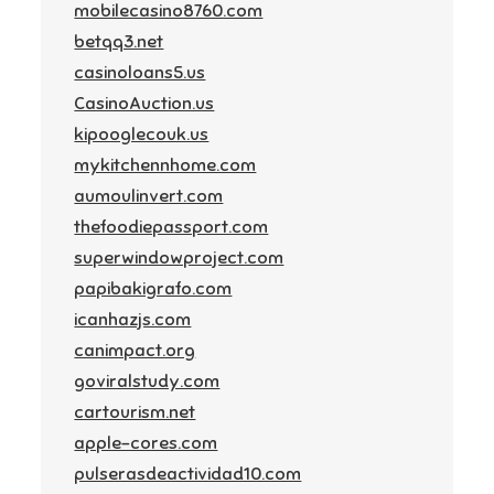
mobilecasino8760.com
betqq3.net
casinoloans5.us
CasinoAuction.us
kipooglecouk.us
mykitchennhome.com
aumoulinvert.com
thefoodiepassport.com
superwindowproject.com
papibakigrafo.com
icanhazjs.com
canimpact.org
goviralstudy.com
cartourism.net
apple-cores.com
pulserasdeactividad10.com