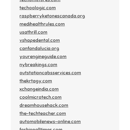
techoologic.com
raspberryketonescanada.org
medihealthrules.com
usathrill.com
vshapedental.com
canfandalucia.org
yourengineguide.com
nybreakings.com
outstationcabsservices.com
thekrtagy.com
xchangeindia.com
coolmicrotech.com
dreamhousehack.com
the-techteacher.com
automobilenews-online.com
fashionalltimes.com