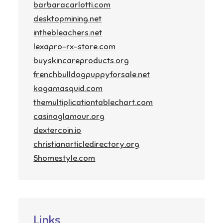
barbaracarlotti.com
desktopmining.net
inthebleachers.net
lexapro-rx-store.com
buyskincareproducts.org
frenchbulldogpuppyforsale.net
kogamasquid.com
themultiplicationtablechart.com
casinoglamour.org
dextercoin.io
christianarticledirectory.org
5homestyle.com
Links