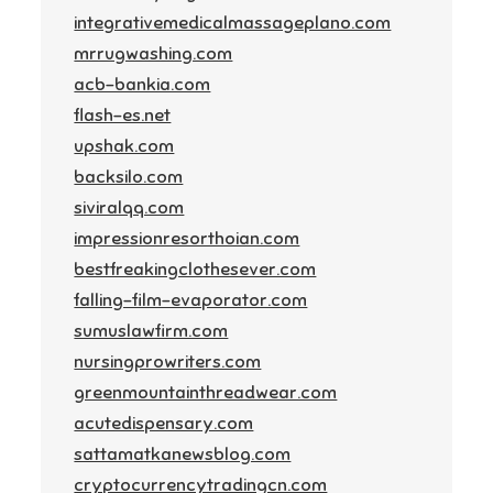
integrativemedicalmassageplano.com
mrrugwashing.com
acb-bankia.com
flash-es.net
upshak.com
backsilo.com
siviralqq.com
impressionresorthoian.com
bestfreakingclothesever.com
falling-film-evaporator.com
sumuslawfirm.com
nursingprowriters.com
greenmountainthreadwear.com
acutedispensary.com
sattamatkanewsblog.com
cryptocurrencytradingcn.com