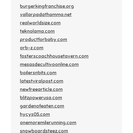
burgerkingfranchise.org
vallarpadathamma.net
realworldsize.com
teknolama.com
productforbaby.com
orb-z.com
fosterscoachhousetavern.com
mesasdecultivoonline.com
boilersnbits.com
latestviralpost.com
newfreearticle.com
blitzpowerusa.com
gardenofeaten.com
hycys05.com
onemoremilerunning.com
snowboardsteez.com