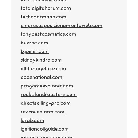
totaldigitalforum.com
technoarmaan.com
empresasposicionamientoweb.com
tonybestcosmetics.com
buzznc.com
fxjoiner.com
skinbykindra.com
alltherageface.com
codenational.com
progameexplorer.com
rockislandroastery.com
directselling-pro.com
revenuealarm.com
lurab.com
ignitioncoilguide.com
mytechcomputer.com