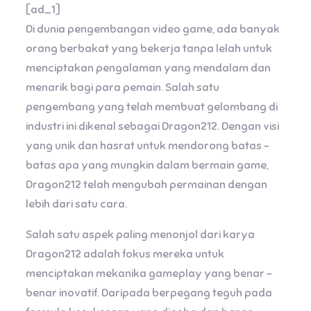
[ad_1]
Di dunia pengembangan video game, ada banyak
orang berbakat yang bekerja tanpa lelah untuk
menciptakan pengalaman yang mendalam dan
menarik bagi para pemain. Salah satu
pengembang yang telah membuat gelombang di
industri ini dikenal sebagai Dragon212. Dengan visi
yang unik dan hasrat untuk mendorong batas -
batas apa yang mungkin dalam bermain game,
Dragon212 telah mengubah permainan dengan
lebih dari satu cara.
Salah satu aspek paling menonjol dari karya
Dragon212 adalah fokus mereka untuk
menciptakan mekanika gameplay yang benar -
benar inovatif. Daripada berpegang teguh pada