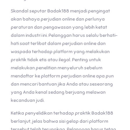
Skandal seputar Badak188 menjadi pengingat
akan bahaya perjudian online dan perlunya
peraturan dan pengawasan yang lebih ketat
dalam industri ini. Pelanggan harus selalu berhati-
hati saat terlibat dalam perjudian online dan
waspada terhadap platform yang melakukan
praktik tidak etis atau ilegal. Penting untuk
melakukan penelitian menyeluruh sebelum
mendaftar ke platform perjudian online apa pun
dan mencari bantuan jika Anda atau seseorang
yang Anda kenal sedang berjuang melawan
kecanduan judi.
Ketika penyelidikan terhadap praktik Badak188
berlanjut, jelas bahwa sisi gelap dari platform
tersebut telah terungkap. Pelanggan harus tetap