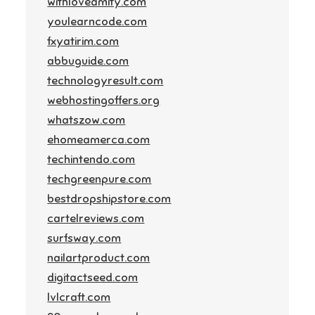
withloveamity.com
youlearncode.com
fxyatirim.com
abbuguide.com
technologyresult.com
webhostingoffers.org
whatszow.com
ehomeamerca.com
techintendo.com
techgreenpure.com
bestdropshipstore.com
cartelreviews.com
surfsway.com
nailartproduct.com
digitactseed.com
lvlcraft.com