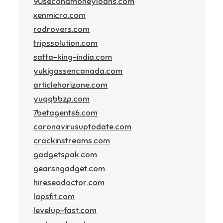
90secondmoneyloans.com
xenmicro.com
rodrovers.com
tripssolution.com
satta-king-india.com
yukigassencanada.com
articlehorizone.com
yuqqbbzp.com
7betagents6.com
coronavirusuptodate.com
crackinstreams.com
gadgetspak.com
gearsngadget.com
hireseodoctor.com
lapsfit.com
levelup-fast.com