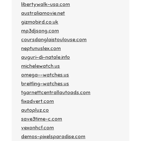
libertywalk-usa.com
australiamovie.net
gizmobird.co.uk
mp3djsong.com
coursdanglaistoulouse.com
neptunuslex.com
auguri-di-natale.info
michelewatch.us
omega--watches.us
breitling-watches.us
tgarnettcentrallautoads.com
fixadvert.com
autopluz.co
save3time-c.com
vexonhcf.com
demos-pixelsparadise.com