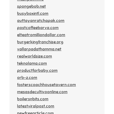
spongebob.net
busyboxintl.com
auttayanratchapak.com
postcoffeebarva.com
elteatromilliondollar.com
burgerkingfranchise.org
vallarpadathamma.net
realworldsize.com
teknolama.com
productforbaby.com
orb-z.com
fosterscoachhousetavern.com
mesasdecultivoonline.com
boilersnbits.com
latestviralpost.com
newfreearticle.com