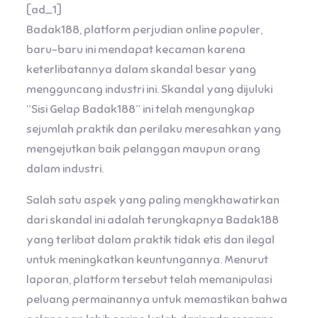
[ad_1]
Badak188, platform perjudian online populer,
baru-baru ini mendapat kecaman karena
keterlibatannya dalam skandal besar yang
mengguncang industri ini. Skandal yang dijuluki
“Sisi Gelap Badak188” ini telah mengungkap
sejumlah praktik dan perilaku meresahkan yang
mengejutkan baik pelanggan maupun orang
dalam industri.
Salah satu aspek yang paling mengkhawatirkan
dari skandal ini adalah terungkapnya Badak188
yang terlibat dalam praktik tidak etis dan ilegal
untuk meningkatkan keuntungannya. Menurut
laporan, platform tersebut telah memanipulasi
peluang permainannya untuk memastikan bahwa