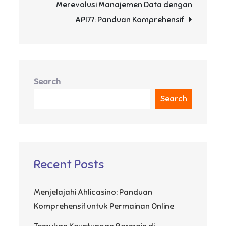
Merevolusi Manajemen Data dengan
API77: Panduan Komprehensif
Search
Search
Recent Posts
Menjelajahi Ahlicasino: Panduan
Komprehensif untuk Permainan Online