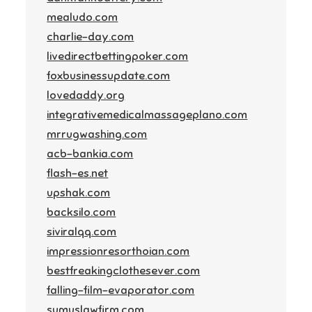
mealudo.com
charlie-day.com
livedirectbettingpoker.com
foxbusinessupdate.com
lovedaddy.org
integrativemedicalmassageplano.com
mrrugwashing.com
acb-bankia.com
flash-es.net
upshak.com
backsilo.com
siviralqq.com
impressionresorthoian.com
bestfreakingclothesever.com
falling-film-evaporator.com
sumuslawfirm.com