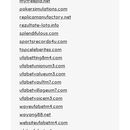
mytreepla.net
pokersimulations.com
replicamanufactory.net
rezultate-loto.info
splendifulous.com
sportsrecords4u.com
topceleberites.com
ufabetting8m4.com
ufabetunionum3.com
ufabetvalueum3.com
ufabetvaultm7.com
ufabetvillageum7.com
ufabetvoicem3.com
waveufabetm4.com
wayang88.net
websiteufabetm4.com