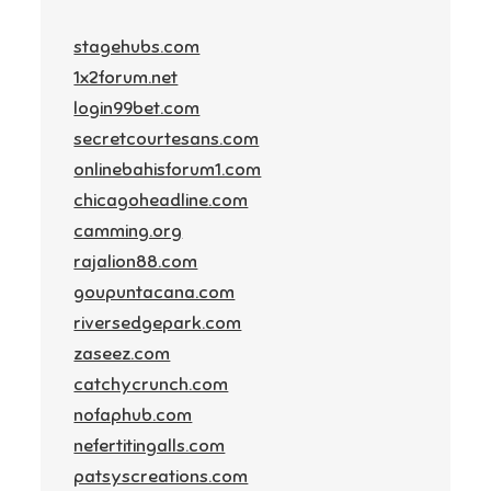
stagehubs.com
1x2forum.net
login99bet.com
secretcourtesans.com
onlinebahisforum1.com
chicagoheadline.com
camming.org
rajalion88.com
goupuntacana.com
riversedgepark.com
zaseez.com
catchycrunch.com
nofaphub.com
nefertitingalls.com
patsyscreations.com