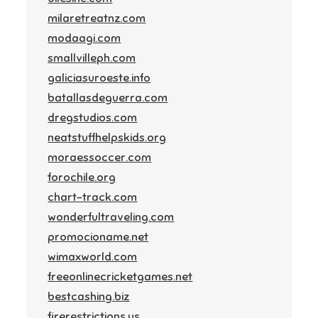
milaretreatnz.com
modaagi.com
smallvilleph.com
galiciasuroeste.info
batallasdeguerra.com
dregstudios.com
neatstuffhelpskids.org
moraessoccer.com
forochile.org
chart-track.com
wonderfultraveling.com
promocioname.net
wimaxworld.com
freeonlinecricketgames.net
bestcashing.biz
firerestrictions.us