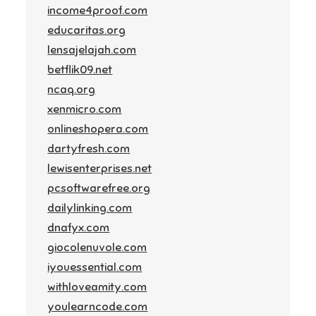
income4proof.com
educaritas.org
lensajelajah.com
betflik09.net
ncaq.org
xenmicro.com
onlineshopera.com
dartyfresh.com
lewisenterprises.net
pcsoftwarefree.org
dailylinking.com
dnafyx.com
giocolenuvole.com
iyouessential.com
withloveamity.com
youlearncode.com