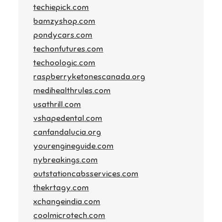
techiepick.com
bamzyshop.com
pondycars.com
techonfutures.com
techoologic.com
raspberryketonescanada.org
medihealthrules.com
usathrill.com
vshapedental.com
canfandalucia.org
yourengineguide.com
nybreakings.com
outstationcabsservices.com
thekrtagy.com
xchangeindia.com
coolmicrotech.com