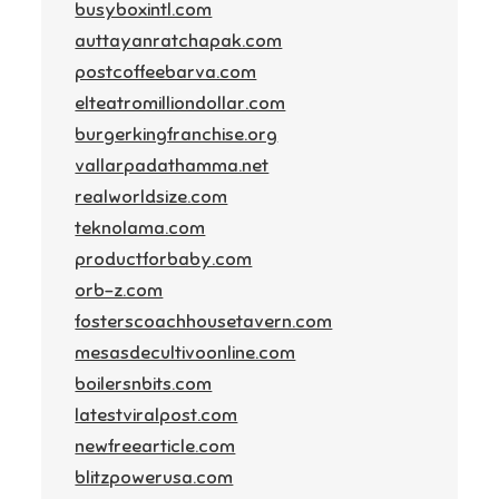
busyboxintl.com
auttayanratchapak.com
postcoffeebarva.com
elteatromilliondollar.com
burgerkingfranchise.org
vallarpadathamma.net
realworldsize.com
teknolama.com
productforbaby.com
orb-z.com
fosterscoachhousetavern.com
mesasdecultivoonline.com
boilersnbits.com
latestviralpost.com
newfreearticle.com
blitzpowerusa.com