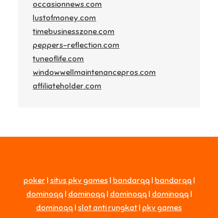
occasionnews.com
lustofmoney.com
timebusinesszone.com
peppers-reflection.com
tuneoflife.com
windowwellmaintenancepros.com
affiliateholder.com
poker
|
situs pkv games
|
bandarqq
|
bandarqq
|
dominoqq
|
dominoqq
|
dominoqq
|
dominoqq
|
dominoqq
|
slot anti rungkat
|
pkv games