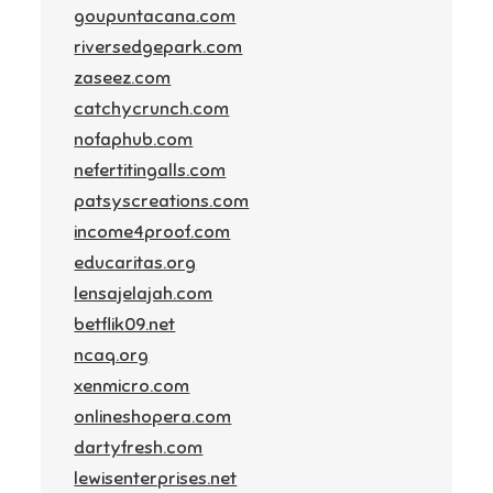
goupuntacana.com
riversedgepark.com
zaseez.com
catchycrunch.com
nofaphub.com
nefertitingalls.com
patsyscreations.com
income4proof.com
educaritas.org
lensajelajah.com
betflik09.net
ncaq.org
xenmicro.com
onlineshopera.com
dartyfresh.com
lewisenterprises.net