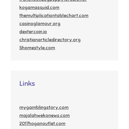
kogamasquid.com
themultiplicationtablechart.com
casinoglamour.org
dextercoin.io
christianarticledirectory.org
5homestyle.com
Links
mygamblingstory.com
majalahwekonews.com
2017hoganoutlet.com