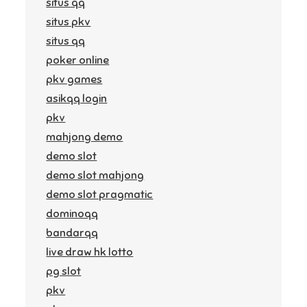
situs qq
situs pkv
situs qq
poker online
pkv games
asikqq login
pkv
mahjong demo
demo slot
demo slot mahjong
demo slot pragmatic
dominoqq
bandarqq
live draw hk lotto
pg slot
pkv