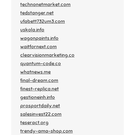
technonetmarket.com
tedstanger.net
ufabett732um3.com
uskola.info
wagonpaints.info
waitfornext.com
clearvisionmarketing.co
quantum-code.co
whatnews.me
final-dream.com
finest-replica.net
gestioneinh.info
prosportdaily.net
salesinvest22.com
teseract.org
trendy-ama-shop.com