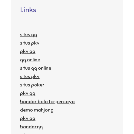
Links
situs qq
situs pkv
pkv qq
qq online
situs qq online
situs pkv
situs poker
pkv qq
bandar bola terpercaya
demo mahjong
pkv qq
bandarqq