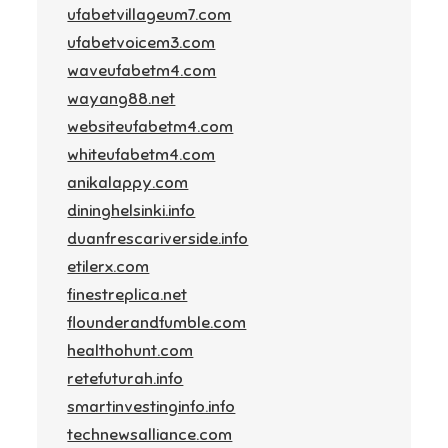
ufabetvillageum7.com
ufabetvoicem3.com
waveufabetm4.com
wayang88.net
websiteufabetm4.com
whiteufabetm4.com
anikalappy.com
dininghelsinki.info
duanfrescariverside.info
etilerx.com
finestreplica.net
flounderandfumble.com
healthohunt.com
retefuturah.info
smartinvestinginfo.info
technewsalliance.com