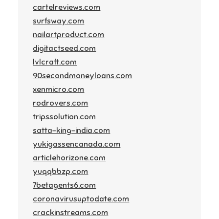
cartelreviews.com
surfsway.com
nailartproduct.com
digitactseed.com
lvlcraft.com
90secondmoneyloans.com
xenmicro.com
rodrovers.com
tripssolution.com
satta-king-india.com
yukigassencanada.com
articlehorizone.com
yuqqbbzp.com
7betagents6.com
coronavirusuptodate.com
crackinstreams.com