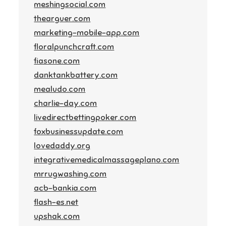
meshingsocial.com
thearguer.com
marketing-mobile-app.com
floralpunchcraft.com
fiasone.com
danktankbattery.com
mealudo.com
charlie-day.com
livedirectbettingpoker.com
foxbusinessupdate.com
lovedaddy.org
integrativemedicalmassageplano.com
mrrugwashing.com
acb-bankia.com
flash-es.net
upshak.com