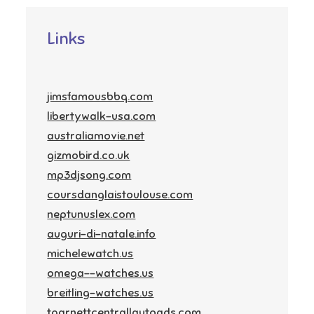
Links
jimsfamousbbq.com
libertywalk-usa.com
australiamovie.net
gizmobird.co.uk
mp3djsong.com
coursdanglaistoulouse.com
neptunuslex.com
auguri-di-natale.info
michelewatch.us
omega--watches.us
breitling-watches.us
tgarnettcentrallautoads.com