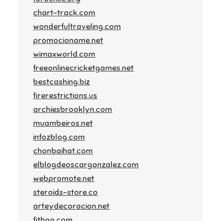
chart-track.com
wonderfultraveling.com
promocioname.net
wimaxworld.com
freeonlinecricketgames.net
bestcashing.biz
firerestrictions.us
archiesbrooklyn.com
muambeiros.net
infozblog.com
chonbaihat.com
elblogdeoscargonzalez.com
webpromote.net
steroids-store.co
arteydecoracion.net
fithog.com