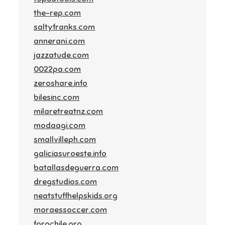
the-rep.com
saltyfranks.com
annerani.com
jazzatude.com
0022pa.com
zeroshare.info
bilesinc.com
milaretreatnz.com
modaagi.com
smallvilleph.com
galiciasuroeste.info
batallasdeguerra.com
dregstudios.com
neatstuffhelpskids.org
moraessoccer.com
forochile.org